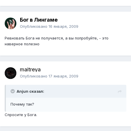
Бог в Лингаме
Опубликовано
16 января, 2009
Ревновать Бога не получается, а вы попробуйте, - это
наверное полезно
maitreya
Опубликовано
17 января, 2009
Anjun сказал:
Почему так?
Спросите у Бога.