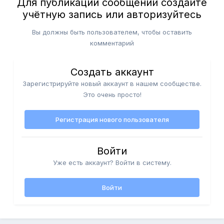
Для публикации сообщений создайте
учётную запись или авторизуйтесь
Вы должны быть пользователем, чтобы оставить
комментарий
Создать аккаунт
Зарегистрируйте новый аккаунт в нашем сообществе.
Это очень просто!
Регистрация нового пользователя
Войти
Уже есть аккаунт? Войти в систему.
Войти