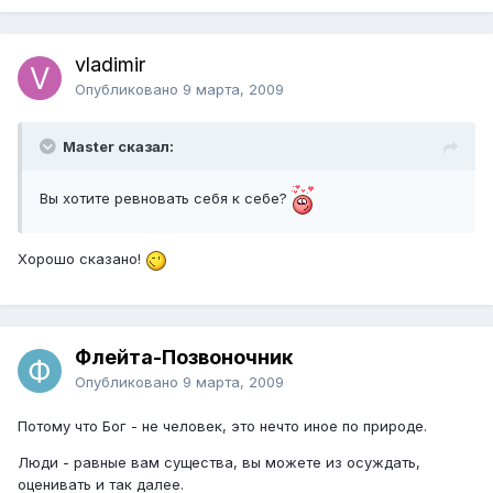
vladimir
Опубликовано
9 марта, 2009
Master сказал:
Вы хотите ревновать себя к себе?
Хорошо сказано!
Флейта-Позвоночник
Опубликовано
9 марта, 2009
Потому что Бог - не человек, это нечто иное по природе.
Люди - равные вам существа, вы можете из осуждать,
оценивать и так далее.