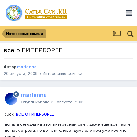
Интересные ссылки
всё о ГИПЕРБОРЕЕ
Автор
marianna
20 августа, 2009
в
Интересные ссылки
marianna
Опубликовано
20 августа, 2009
:luck:
ВСЁ О ГИПЕРБОРЕЕ
попала сегодня на этот интересный сайт, даже ещё всё там и
не посмотрела, но вот эти слова, думаю, о нём уже кое-что
говорят: