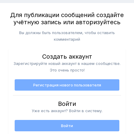
Для публикации сообщений создайте
учётную запись или авторизуйтесь
Вы должны быть пользователем, чтобы оставить
комментарий
Создать аккаунт
Зарегистрируйте новый аккаунт в нашем сообществе.
Это очень просто!
Регистрация нового пользователя
Войти
Уже есть аккаунт? Войти в систему.
Войти