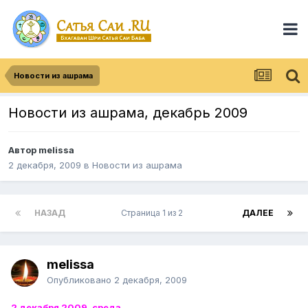
Новости из ашрама
Новости из ашрама, декабрь 2009
Автор
melissa
2 декабря, 2009
в
Новости из ашрама
НАЗАД
Страница 1 из 2
ДАЛЕЕ
melissa
Опубликовано
2 декабря, 2009
2 декабря 2009, среда