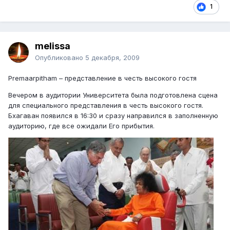
1
melissa
Опубликовано
5 декабря, 2009
Premaarpitham – представление в честь высокого гостя
Вечером в аудитории Университета была подготовлена сцена
для специального представления в честь высокого гостя.
Бхагаван появился в 16:30 и сразу направился в заполненную
аудиторию, где все ожидали Его прибытия.