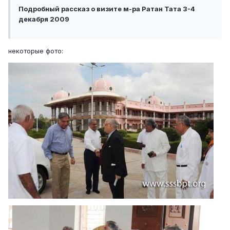
Подробный рассказ о визите м-ра Ратан Тата 3-4
декабря 2009
некоторые фото: