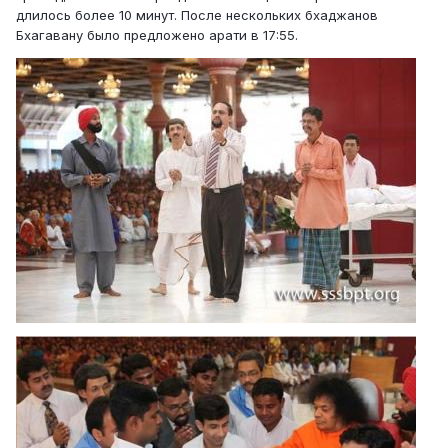
длилось более 10 минут. После нескольких бхаджанов
Бхагавану было предложено арати в 17:55.