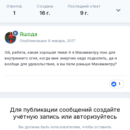
Ответов
Создана
Последний ответ
1
16 г.
9 г.
Яшода
Опубликовано
8 января, 2017
Ой, ребята, какая хорошая тема! А я Махамантру пою для
внутреннего огня, когда мне энергию надо подкопить, да и
вообще для удовольствия, а вы пели раньше Махамантру?
1
Для публикации сообщений создайте
учётную запись или авторизуйтесь
Вы должны быть пользователем, чтобы оставить