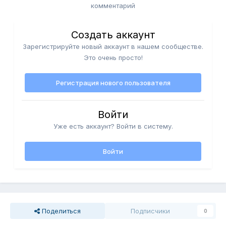
комментарий
Создать аккаунт
Зарегистрируйте новый аккаунт в нашем сообществе.
Это очень просто!
Регистрация нового пользователя
Войти
Уже есть аккаунт? Войти в систему.
Войти
Поделиться
Подписчики
0