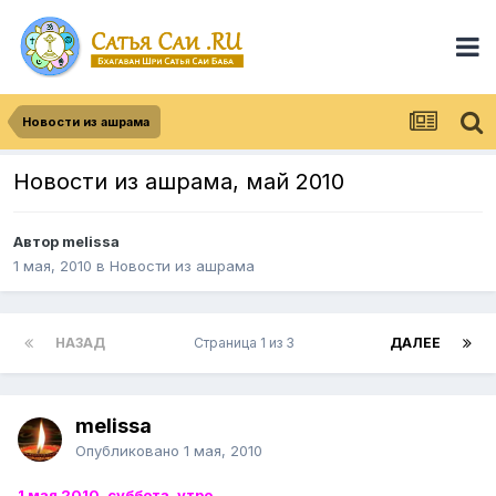
Новости из ашрама
Новости из ашрама, май 2010
Автор
melissa
1 мая, 2010
в
Новости из ашрама
НАЗАД
Страница 1 из 3
ДАЛЕЕ
melissa
Опубликовано
1 мая, 2010
1 мая 2010, суббота, утро