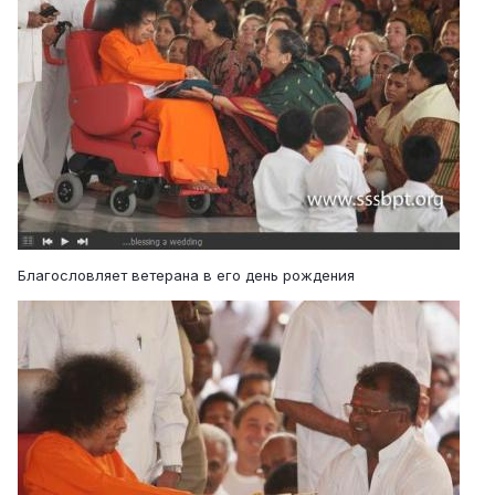
Благословляет ветерана в его день рождения