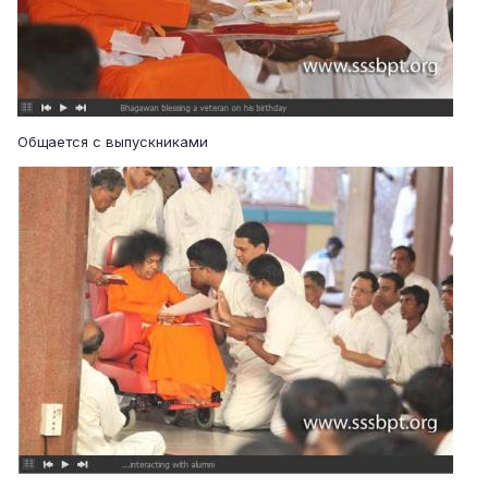
Общается с выпускниками