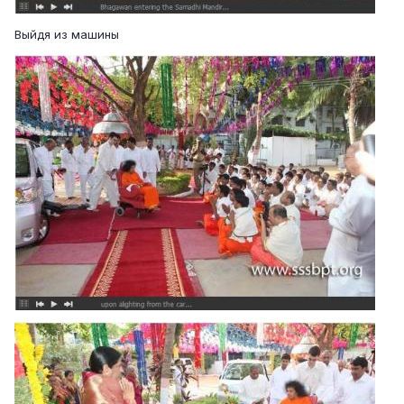
Выйдя из машины