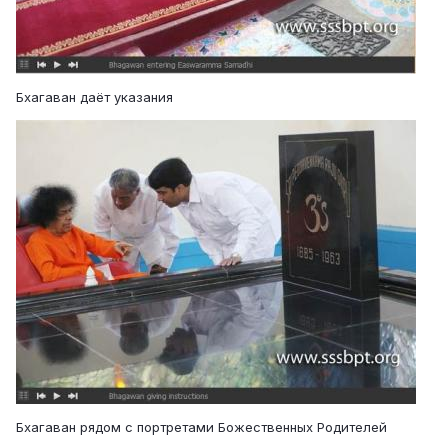
Бхагаван даёт указания
Бхагаван рядом с портретами Божественных Родителей