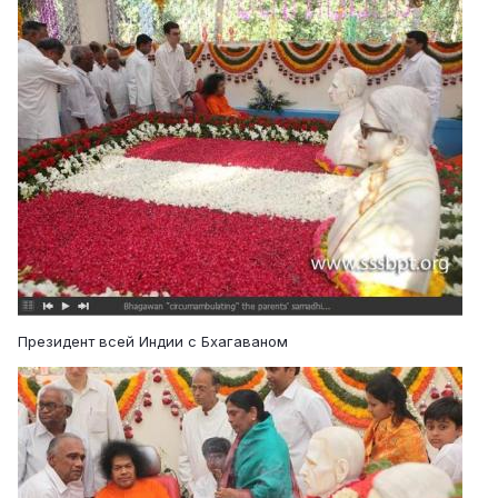
Президент всей Индии с Бхагаваном