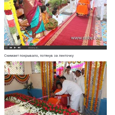
Снимает покрывало, потянув за ленточку