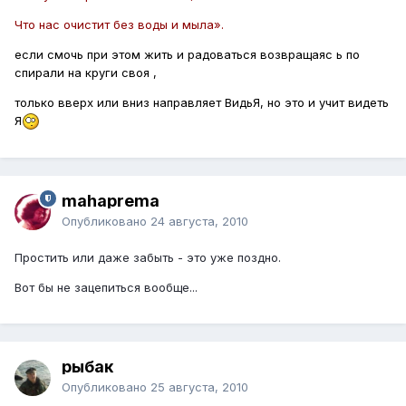
Что нас очистит без воды и мыла».
если смочь при этом жить и радоваться возвращаяс ь по
спирали на круги своя ,
только вверх или вниз направляет ВидьЯ, но это и учит видеть
Я
mahaprema
Опубликовано
24 августа, 2010
Простить или даже забыть - это уже поздно.
Вот бы не зацепиться вообще...
рыбак
Опубликовано
25 августа, 2010