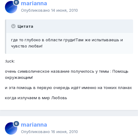
marianna
Опубликовано
14 июня, 2010
Цитата
где то глубоко в области груди!Там же испытываешь и
чувство любви!
:luck:
очень символическое название получилось у темы : Помощь
окружающим!
и эта помощь в первую очередь идёт именно на тонких планах
когда излучаем в мир Любовь
marianna
Опубликовано
16 июня, 2010