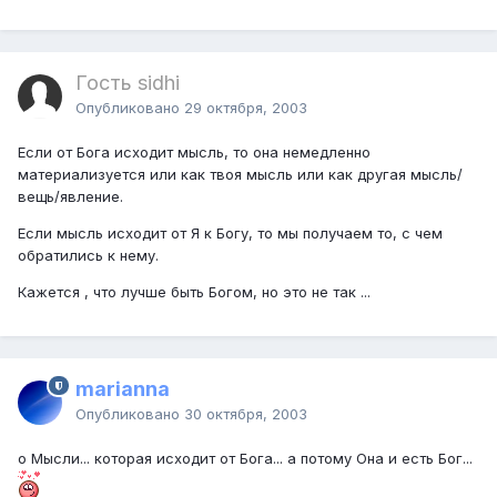
Гость sidhi
Опубликовано
29 октября, 2003
Если от Бога исходит мысль, то она немедленно
материализуется или как твоя мысль или как другая мысль/
вещь/явление.
Если мысль исходит от Я к Богу, то мы получаем то, с чем
обратились к нему.
Кажется , что лучше быть Богом, но это не так ...
marianna
Опубликовано
30 октября, 2003
о Мысли... которая исходит от Бога... а потому Она и есть Бог...