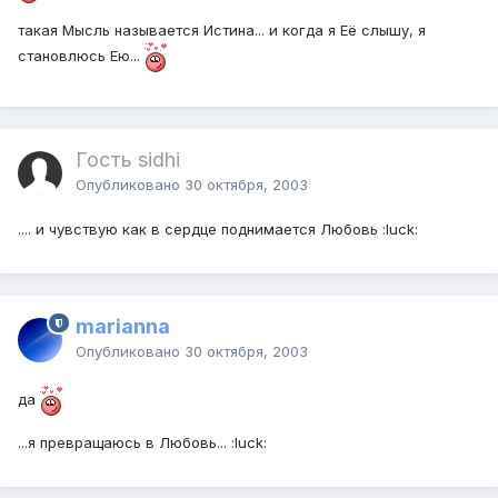
такая Мысль называется Истина... и когда я Её слышу, я
становлюсь Ею...
Гость sidhi
Опубликовано
30 октября, 2003
.... и чувствую как в сердце поднимается Любовь :luck:
marianna
Опубликовано
30 октября, 2003
да
...я превращаюсь в Любовь... :luck: