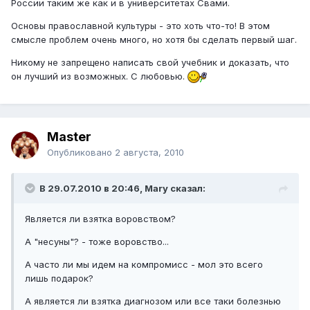
России таким же как и в университетах Свами.
Основы православной культуры - это хоть что-то! В этом
смысле проблем очень много, но хотя бы сделать первый шаг.
Никому не запрещено написать свой учебник и доказать, что
он лучший из возможных. С любовью.
Master
Опубликовано
2 августа, 2010
В 29.07.2010 в 20:46, Mary сказал:
Является ли взятка воровством?
А "несуны"? - тоже воровство...
А часто ли мы идем на компромисс - мол это всего
лишь подарок?
А является ли взятка диагнозом или все таки болезнью