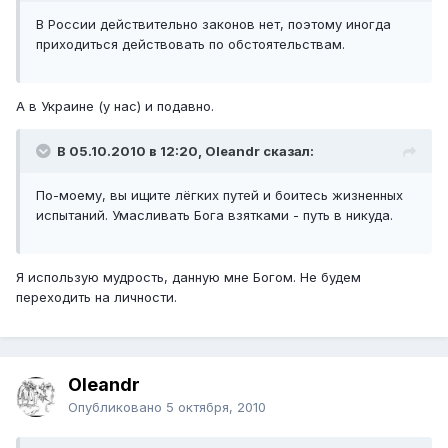
В России действительно законов нет, поэтому иногда
приходиться действовать по обстоятельствам.
А в Украине (у нас) и подавно.
В 05.10.2010 в 12:20, Oleandr сказал:
По-моему, вы ищите лёгких путей и боитесь жизненных
испытаний. Умасливать Бога взятками - путь в никуда.
Я использую мудрость, данную мне Богом. Не будем
переходить на личности.
Oleandr
Опубликовано
5 октября, 2010