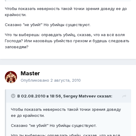
Чтобы показать неверность такой точки зрения доведу ее до
крайности.
Сказано "не убий!" Но убийцы существуют.
Что ты выберешь: оправдать убийц, сказав, что на всё воля
Господа? Или назовёшь убийство грехом и будешь следовать
заповедям?
Master
Опубликовано
2 августа, 2010
В 02.08.2010 в 18:56, Sergey Matveev сказал:
Чтобы показать неверность такой точки зрения доведу
ее до крайности.
Сказано "не убий!" Но убийцы существуют.
Что ты выберешь: оправдать убийц, сказав, что на всё