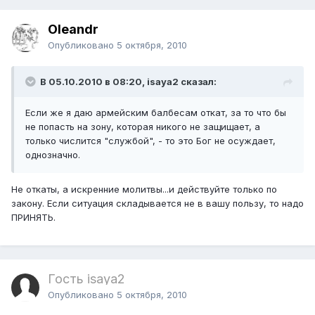
Oleandr
Опубликовано
5 октября, 2010
В 05.10.2010 в 08:20, isaya2 сказал:
Если же я даю армейским балбесам откат, за то что бы
не попасть на зону, которая никого не защищает, а
только числится "службой", - то это Бог не осуждает,
однозначно.
Не откаты, а искренние молитвы...и действуйте только по
закону. Если ситуация складывается не в вашу пользу, то надо
ПРИНЯТЬ.
Гость isaya2
Опубликовано
5 октября, 2010