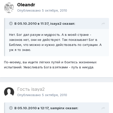
Oleandr
Опубликовано
5 октября, 2010
В 05.10.2010 в 11:37, isaya2 сказал:
Нет. Бог дал разум и мудрость. А в моей стране -
законов нет, они не действуют. Так показывает Бог в
Библии, что можно и нужно действовать по ситуации. А
уж я то знаю.
По-моему, вы ищите лёгких путей и боитесь жизненных
испытаний. Умасливать Бога взятками - путь в никуда.
Гость isaya2
Опубликовано
5 октября, 2010
В 05.10.2010 в 12:17, sampinx сказал: