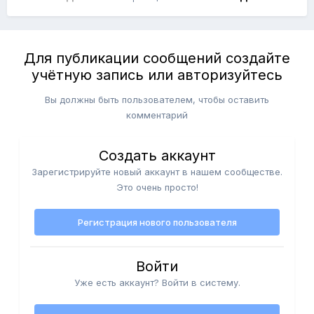
Для публикации сообщений создайте
учётную запись или авторизуйтесь
Вы должны быть пользователем, чтобы оставить
комментарий
Создать аккаунт
Зарегистрируйте новый аккаунт в нашем сообществе.
Это очень просто!
Регистрация нового пользователя
Войти
Уже есть аккаунт? Войти в систему.