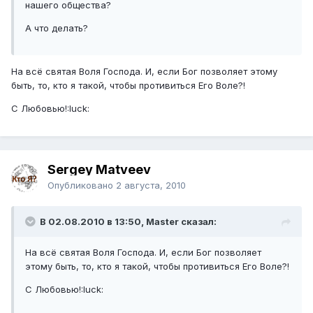
нашего общества?
А что делать?
На всё святая Воля Господа. И, если Бог позволяет этому
быть, то, кто я такой, чтобы противиться Его Воле?!
С Любовью!:luck:
Sergey Matveev
Опубликовано
2 августа, 2010
В 02.08.2010 в 13:50, Master сказал:
На всё святая Воля Господа. И, если Бог позволяет
этому быть, то, кто я такой, чтобы противиться Его Воле?!
С Любовью!:luck: