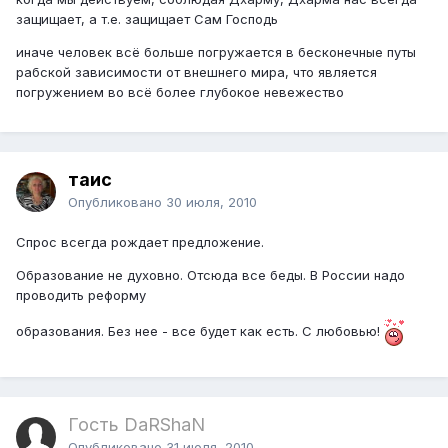
защищает, а т.е. защищает Сам Господь
иначе человек всё больше погружается в бесконечные путы
рабской зависимости от внешнего мира, что является
погружением во всё более глубокое невежество
таис
Опубликовано
30 июля, 2010
Спрос всегда рождает предложение.
Образование не духовно. Отсюда все беды. В России надо
проводить реформу
образования. Без нее - все будет как есть. С любовью!
Гость DaRShaN
Опубликовано
31 июля, 2010