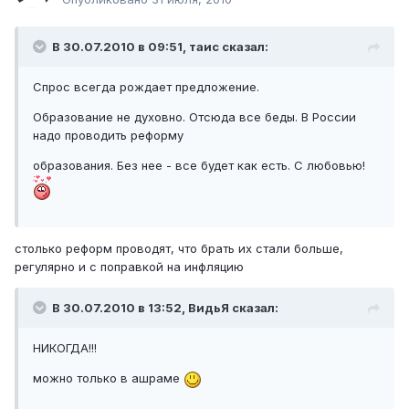
В 30.07.2010 в 09:51, таис сказал:
Спрос всегда рождает предложение.
Образование не духовно. Отсюда все беды. В России
надо проводить реформу
образования. Без нее - все будет как есть. С любовью!
столько реформ проводят, что брать их стали больше,
регулярно и с поправкой на инфляцию
В 30.07.2010 в 13:52, ВидьЯ сказал:
НИКОГДА!!!
можно только в ашраме