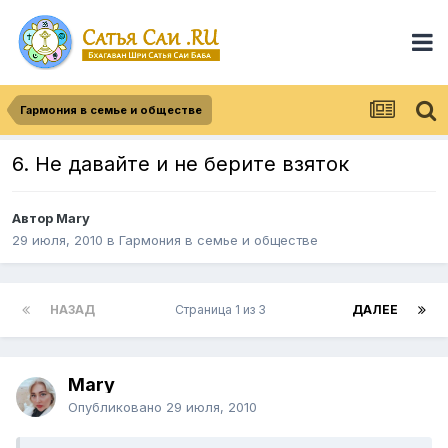
Гармония в семье и обществе
6. Не давайте и не берите взяток
Автор
Mary
29 июля, 2010
в
Гармония в семье и обществе
НАЗАД
Страница 1 из 3
ДАЛЕЕ
Mary
Опубликовано
29 июля, 2010