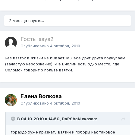
2 месяца спустя...
Гость isaya2
Опубликовано
4 октября, 2010
Без взяток в жизни не бывает. Мы все друг друга подкупаем
(зачастую неосознанно). И в Библии есть одно место, где
Соломон говорит о пользе взятки.
Елена Волкова
Опубликовано
4 октября, 2010
В 04.10.2010 в 14:50, DaRShaN сказал:
гораздо хуже признать взятки и поборы как таковое