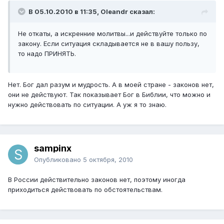
В 05.10.2010 в 11:35, Oleandr сказал:
Не откаты, а искренние молитвы...и действуйте только по
закону. Если ситуация складывается не в вашу пользу,
то надо ПРИНЯТЬ.
Нет. Бог дал разум и мудрость. А в моей стране - законов нет,
они не действуют. Так показывает Бог в Библии, что можно и
нужно действовать по ситуации. А уж я то знаю.
sampinx
Опубликовано
5 октября, 2010
В России действительно законов нет, поэтому иногда
приходиться действовать по обстоятельствам.