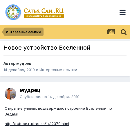
Интересные ссылки
Новое устройство Вселенной
Автор
мудрец
14 декабря, 2010
в
Интересные ссылки
мудрец
Опубликовано
14 декабря, 2010
Открытие ученых подтверждают строение Вселенной по
Ведам!
http://rutube.ru/tracks/1412379.html