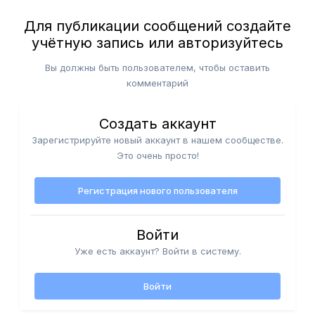
Для публикации сообщений создайте
учётную запись или авторизуйтесь
Вы должны быть пользователем, чтобы оставить
комментарий
Создать аккаунт
Зарегистрируйте новый аккаунт в нашем сообществе.
Это очень просто!
Регистрация нового пользователя
Войти
Уже есть аккаунт? Войти в систему.
Войти