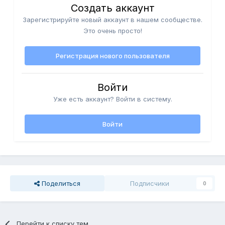
Создать аккаунт
Зарегистрируйте новый аккаунт в нашем сообществе.
Это очень просто!
Регистрация нового пользователя
Войти
Уже есть аккаунт? Войти в систему.
Войти
Поделиться
Подписчики
0
Перейти к списку тем