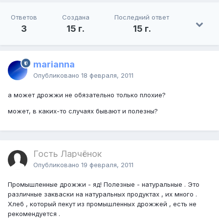
Ответов
Создана
Последний ответ
3
15 г.
15 г.
marianna
Опубликовано
18 февраля, 2011
а может дрожжи не обязательно только плохие?
может, в каких-то случаях бывают и полезны?
Гость Ларчёнок
Опубликовано
19 февраля, 2011
Промышленные дрожжи - яд! Полезные - натуральные . Это
различные закваски на натуральных продуктах , их много .
Хлеб , который пекут из промышленных дрожжей , есть не
рекомендуется .