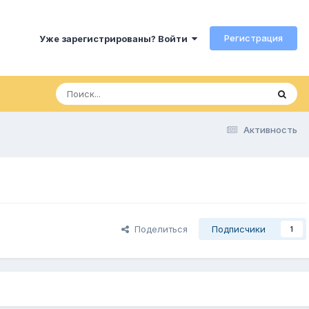
Регистрация
Уже зарегистрированы? Войти
Активность
Поделиться
Подписчики
1