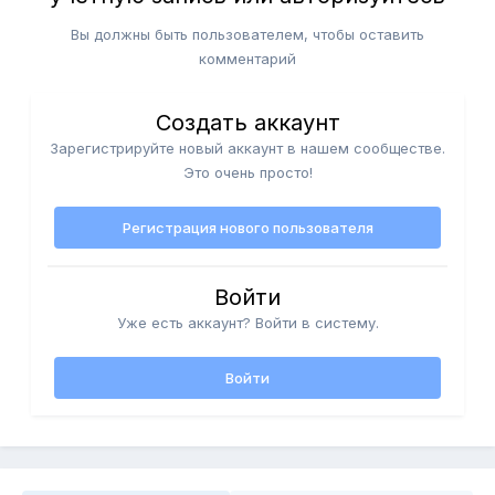
Вы должны быть пользователем, чтобы оставить
комментарий
Создать аккаунт
Зарегистрируйте новый аккаунт в нашем сообществе.
Это очень просто!
Регистрация нового пользователя
Войти
Уже есть аккаунт? Войти в систему.
Войти