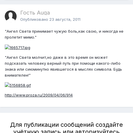
Гость Auga
Опубликовано
23 августа, 2011
"Ангел Света принимает чужую боль,как свою, и никогда не
пролетит мимо."
"Ангел Света молчит,но даже в это время он может
подсказать человеку верный путь при помощи какого-либо
знака или сиюминутно явившегося в мыслях символа. Будь
внимателен!"
http://www.proza.ru/2009/04/06/914
Для публикации сообщений создайте
учётную запись или авторизуйтесь