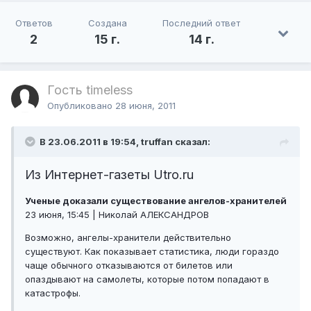
Ответов
Создана
Последний ответ
2
15 г.
14 г.
Гость timeless
Опубликовано
28 июня, 2011
В 23.06.2011 в 19:54, truffan сказал:
Из Интернет-газеты Utro.ru
Ученые доказали существование ангелов-хранителей
23 июня, 15:45 | Николай АЛЕКСАНДРОВ
Возможно, ангелы-хранители действительно
существуют. Как показывает статистика, люди гораздо
чаще обычного отказываются от билетов или
опаздывают на самолеты, которые потом попадают в
катастрофы.