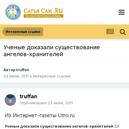
Интересные ссылки
Ученые доказали существование
ангелов-хранителей
Автор
truffan
23 июня, 2011
в
Интересные ссылки
truffan
Опубликовано
23 июня, 2011
Из Интернет-газеты Utro.ru
Ученые доказали существование ангелов-хранителей
23