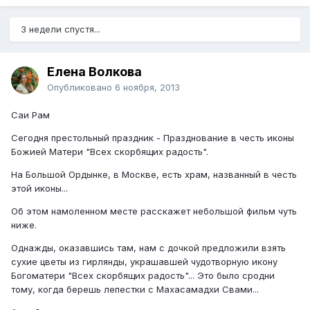
3 недели спустя...
Елена Волкова
Опубликовано
6 ноября, 2013
Саи Рам
Сегодня престольный праздник - Празднование в честь иконы
Божией Матери "Всех скорбящих радость".
На Большой Ордынке, в Москве, есть храм, названный в честь
этой иконы...
Об этом намоленном месте расскажет небольшой фильм чуть
ниже.
Однажды, оказавшись там, нам с дочкой предложили взять
сухие цветы из гирлянды, украшавшей чудотворную икону
Богоматери "Всех скорбящих радость"... Это было сродни
тому, когда берешь лепестки с Махасамадхи Свами...