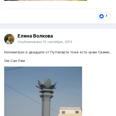
1
Елена Волкова
Опубликовано
12 сентября, 2013
Километрах в двадцати от Путтапарти тоже есть храм Свами...
Ом Саи Рам