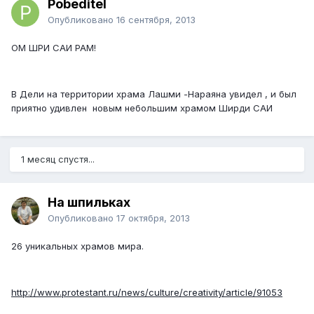
Pobeditel
Опубликовано
16 сентября, 2013
ОМ ШРИ САИ РАМ!
В Дели на территории храма Лашми -Нараяна увидел , и был
приятно удивлен новым небольшим храмом Ширди САИ
1 месяц спустя...
На шпильках
Опубликовано
17 октября, 2013
26 уникальных храмов мира.
http://www.protestant.ru/news/culture/creativity/article/91053