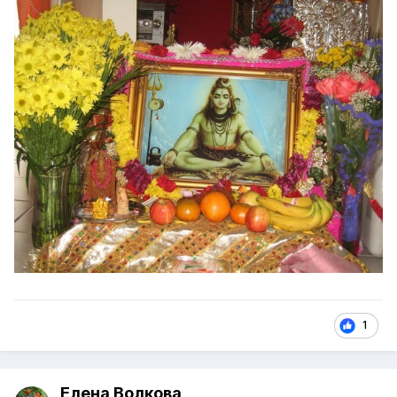
1
Елена Волкова