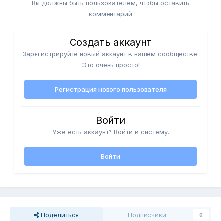
Вы должны быть пользователем, чтобы оставить
комментарий
Создать аккаунт
Зарегистрируйте новый аккаунт в нашем сообществе.
Это очень просто!
Регистрация нового пользователя
Войти
Уже есть аккаунт? Войти в систему.
Войти
Поделиться
Подписчики
0