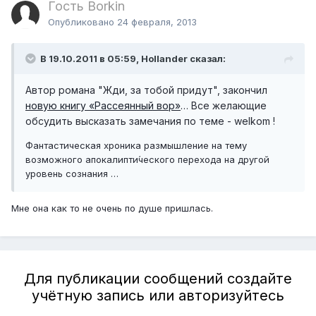
Гость Borkin
Опубликовано
24 февраля, 2013
В 19.10.2011 в 05:59, Hollander сказал:
Автор романа "Жди, за тобой придут", закончил
новую книгу «Рассеянный вор»
… Все желающие
обсудить высказать замечания по теме - welkom !
Фантастическая хроника размышление на тему
возможного апокалипти́ческого перехода на другой
уровень сознания …
Мне она как то не очень по душе пришлась.
Для публикации сообщений создайте
учётную запись или авторизуйтесь