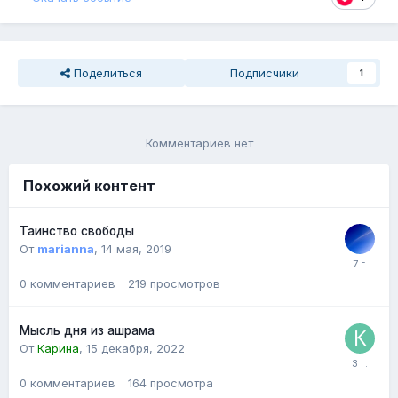
Поделиться
Подписчики
1
Комментариев нет
Похожий контент
Таинство свободы
От
marianna
,
14 мая, 2019
0
комментариев
219
просмотров
Мысль дня из ашрама
От
Карина
,
15 декабря, 2022
0
комментариев
164
просмотра