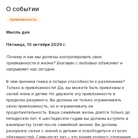
О событии
привязанность
Мысль дня
Пятница, 10 октября 2025 г.
Почему и как мы должны контролировать свои
привязанности в жизни? Бхагаван с любовью объясняет и
направляет нас сегодня.
В чем причина гнева и потери способности к различению?
Только в привязанности! Да, вы можете быть привязаны к
своей жене и детям. Но держите эту привязанность в
пределах разумного. Вы должны не только ограничивать
свою привязанность, но и ограничивать ее
продолжительность. Ваша семейная жизнь длится только до
пятидесяти лет. К шестидесяти годам вы должны вступить в
ванапрастху (этап после семейной жизни). Вы должны
разорвать связи с женой и детьми и освободиться от всех
обязанностей. Семьдесят лет – это время полного отречения