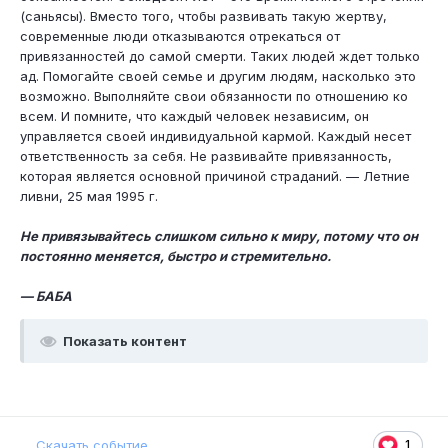
(саньясы). Вместо того, чтобы развивать такую жертву,
современные люди отказываются отрекаться от
привязанностей до самой смерти. Таких людей ждет только
ад. Помогайте своей семье и другим людям, насколько это
возможно. Выполняйте свои обязанности по отношению ко
всем. И помните, что каждый человек независим, он
управляется своей индивидуальной кармой. Каждый несет
ответственность за себя. Не развивайте привязанность,
которая является основной причиной страданий. — Летние
ливни, 25 мая 1995 г.
Не привязывайтесь слишком сильно к миру, потому что он
постоянно меняется, быстро и стремительно.
— БАБА
Показать контент
1
Скачать событие