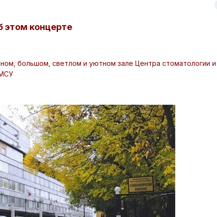
б этом концерте
ном, большом, светлом и уютном зале Центра стоматологии и
ГМСУ