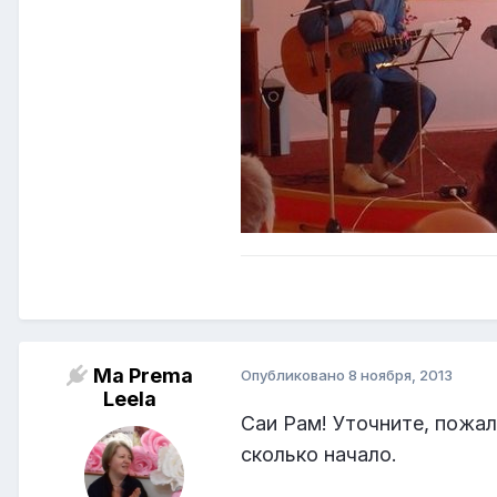
Ma Prema
Опубликовано
8 ноября, 2013
Leela
Саи Рам! Уточните, пожал
сколько начало.