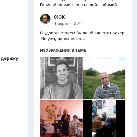
Галиной совместно с нашей любимой...
СЮК
4 апреля, 2014
С удовольствием бы пошёл на этот вечер!
Но увы, далековато ...
ИЗОБРАЖЕНИЯ В ТЕМЕ
оддержку