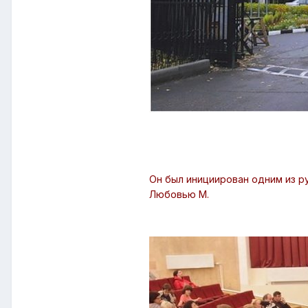
Он был инициирован одним из р
Любовью М.