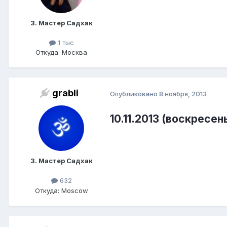
3. Мастер Садхак
1 тыс
Откуда: Москва
grabli
Опубликовано
8 ноября, 2013
10.11.2013 (воскресень
3. Мастер Садхак
632
Откуда: Moscow