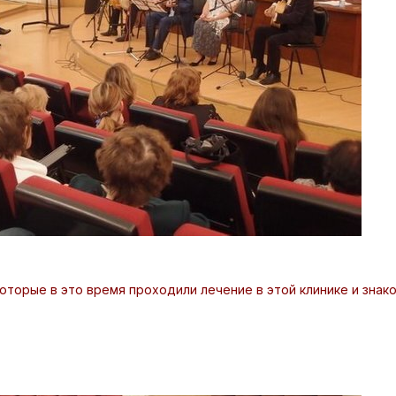
оторые в это время проходили лечение в этой клинике и знак