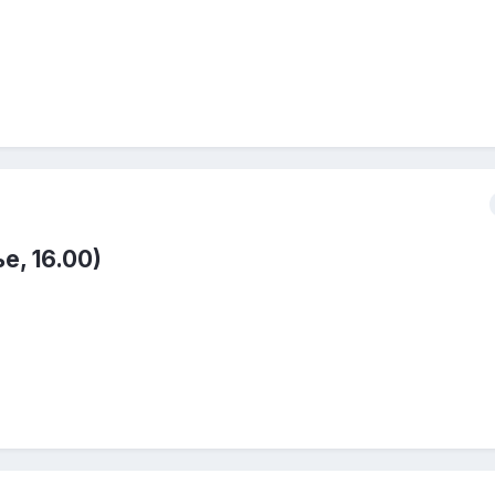
е, 16.00)