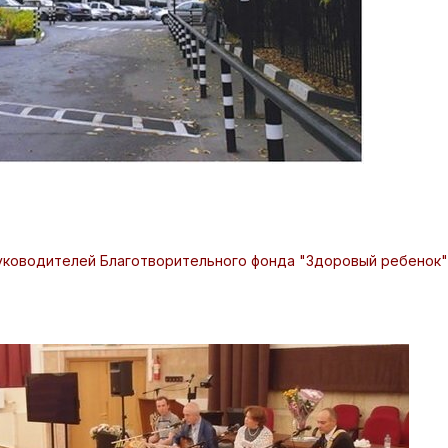
уководителей Благотворительного фонда "Здоровый ребенок"