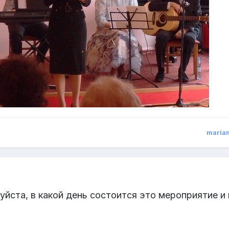
maria
уйста, в какой день состоится это мероприятие и