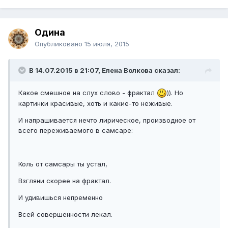
Одина
Опубликовано
15 июля, 2015
В 14.07.2015 в 21:07, Елена Волкова сказал:
Какое смешное на слух слово - фрактал
)). Но
картинки красивые, хоть и какие-то неживые.
И напрашивается нечто лирическое, производное от
всего переживаемого в самсаре:
Коль от самсары ты устал,
Взгляни скорее на фрактал.
И удивишься непременно
Всей совершенности лекал.