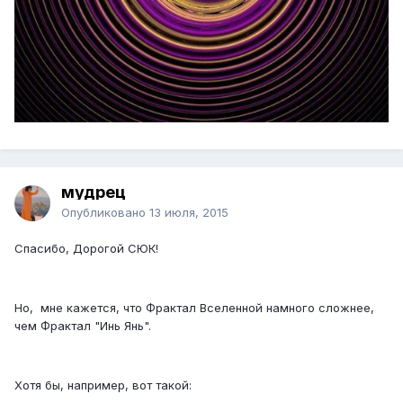
мудрец
Опубликовано
13 июля, 2015
Спасибо, Дорогой СЮК!
Но, мне кажется, что Фрактал Вселенной намного сложнее,
чем Фрактал "Инь Янь".
Хотя бы, например, вот такой: