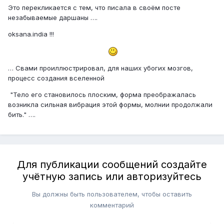
Это перекликается с тем, что писала в своём посте
незабываемые даршаны ….
oksana.india !!!
… Свами проиллюстрировал, для наших убогих мозгов,
процесс создания вселенной
"Тело его становилось плоским, форма преображалась
возникла сильная вибрация этой формы, молнии продолжали
бить." ….
Для публикации сообщений создайте
учётную запись или авторизуйтесь
Вы должны быть пользователем, чтобы оставить
комментарий