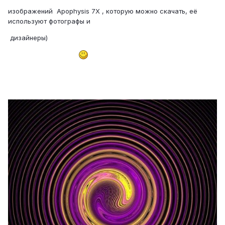
изображений Apophysis 7X , которую можно скачать, её
используют фотографы и
дизайнеры)