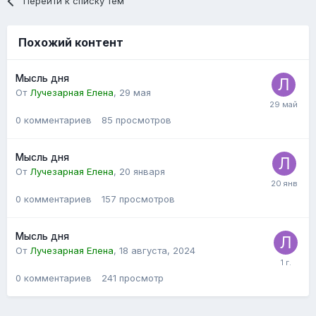
Перейти к списку тем
Похожий контент
Мысль дня
От
Лучезарная Елена
,
29 мая
0
комментариев
85
просмотров
Мысль дня
От
Лучезарная Елена
,
20 января
0
комментариев
157
просмотров
Мысль дня
От
Лучезарная Елена
,
18 августа, 2024
0
комментариев
241
просмотр