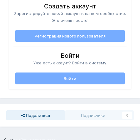
Создать аккаунт
Зарегистрируйте новый аккаунт в нашем сообществе.
Это очень просто!
Регистрация нового пользователя
Войти
Уже есть аккаунт? Войти в систему.
Войти
Поделиться
Подписчики
0