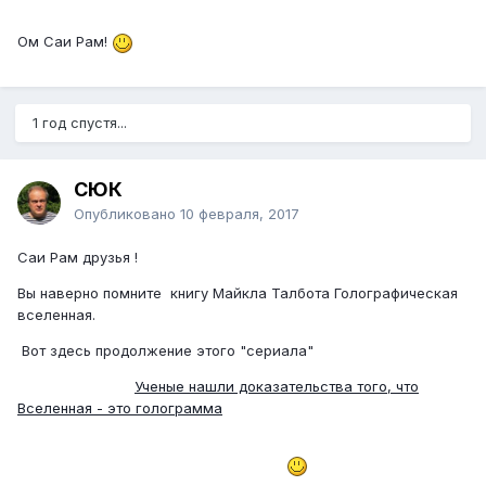
Ом Саи Рам!
1 год спустя...
СЮК
Опубликовано
10 февраля, 2017
Саи Рам друзья !
Вы наверно помните книгу Майкла Талбота Голографическая
вселенная.
Вот здесь продолжение этого "сериала"
Ученые нашли доказательства того, что
Вселенная - это голограмма