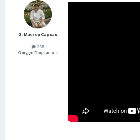
3. Мастер Садхак
235
Откуда: Георгиевск