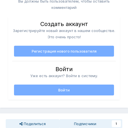
Вы должны быть пользователем, чтобы оставить
комментарий
Создать аккаунт
Зарегистрируйте новый аккаунт в нашем сообществе.
Это очень просто!
Регистрация нового пользователя
Войти
Уже есть аккаунт? Войти в систему.
Войти
Поделиться
Подписчики
1