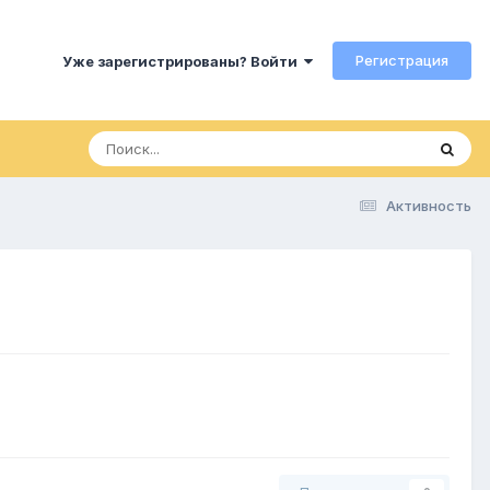
Регистрация
Уже зарегистрированы? Войти
Активность