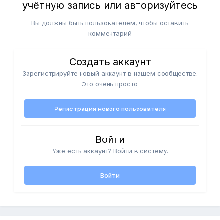
учётную запись или авторизуйтесь
Вы должны быть пользователем, чтобы оставить
комментарий
Создать аккаунт
Зарегистрируйте новый аккаунт в нашем сообществе.
Это очень просто!
Регистрация нового пользователя
Войти
Уже есть аккаунт? Войти в систему.
Войти