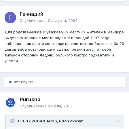
Геннадий
Опубликовано
2 августа, 2004
Для родственников и уважаемых местных жителей в мандире
выделено хорошее место рядом с верандой. В 97 году
наблюдал как на это место притащили тяжело больного. За 20
шагов Баба остановился и сделал резкий жест от себя
тыльной стороной ладони, больного быстро подхватили и
унесли.
10 лет спустя...
Purusha
Опубликовано
8 июля, 2015
В 13.07.2004 в 14:36, Piton сказал: