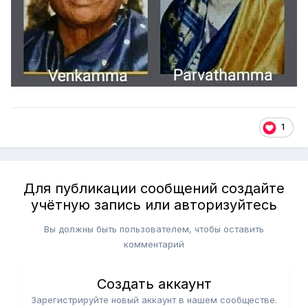
1
Для публикации сообщений создайте
учётную запись или авторизуйтесь
Вы должны быть пользователем, чтобы оставить
комментарий
Создать аккаунт
Зарегистрируйте новый аккаунт в нашем сообществе.