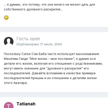
... я думаю, это потому, что она ничего не может дать для
собственного духовного раскрытия...
Гость open
Опубликовано
17 июля, 2004
Поскольку Сатья Саи Баба часто использует высказывание
Махатмы Ганди "Моя жизнь - мое послание", я думаю все
детали его жизни, включая его отношения с родственниками,
могут иметь значение для "духовного раскрытия" его
последователей. Давайте вспомним в качестве примера
последователей Кришны и их отношение к деталям жизни
этого Аватара.
Tatianah