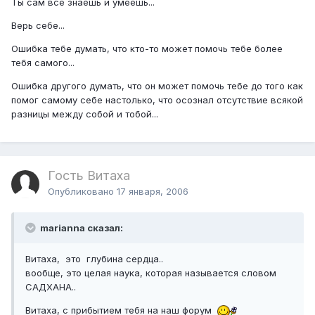
Ты сам все знаешь и умеешь...
Верь себе...
Ошибка тебе думать, что кто-то может помочь тебе более
тебя самого...
Ошибка другого думать, что он может помочь тебе до того как
помог самому себе настолько, что осознал отсутствие всякой
разницы между собой и тобой...
Гость Витаха
Опубликовано
17 января, 2006
marianna сказал:
Витаха, это глубина сердца..
вообще, это целая наука, которая называется словом
САДХАНА..
Витаха, с прибытием тебя на наш форум