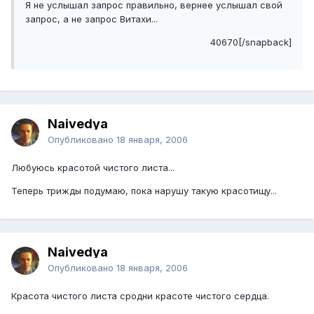
Я не услышал запрос правильно, вернее услышал свой
запрос, а не запрос Витахи...
40670[/snapback]
Naivedya
Опубликовано
18 января, 2006
Любуюсь красотой чистого листа...
Теперь трижды подумаю, пока нарушу такую красотищу...
Naivedya
Опубликовано
18 января, 2006
Красота чистого листа сродни красоте чистого сердца.