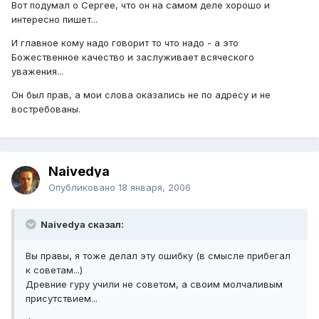
Вот подумал о Сергее, что он на самом деле хорошо и
интересно пишет...
И главное кому надо говорит то что надо - а это
Божественное качество и заслуживает всяческого
уважения...
Он был прав, а мои слова оказались не по адресу и не
востребованы.
Naivedya
Опубликовано
18 января, 2006
Naivedya сказал:
Вы правы, я тоже делал эту ошибку (в смысле прибегал
к советам...)
Древние гуру учили не советом, а своим молчаливым
присутствием...