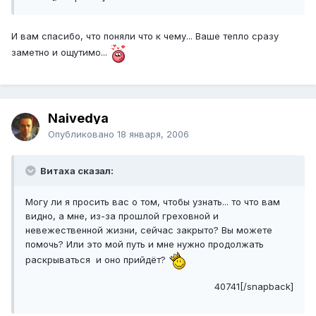
И вам спасибо, что поняли что к чему... Ваше тепло сразу
заметно и ощутимо...
Naivedya
Опубликовано
18 января, 2006
Витаха сказал:
Могу ли я просить вас о том, чтобы узнать... то что вам
видно, а мне, из-за прошлой греховной и
невежественной жизни, сейчас закрыто? Вы можете
помочь? Или это мой путь и мне нужно продолжать
раскрываться и оно прийдёт?
40741[/snapback]