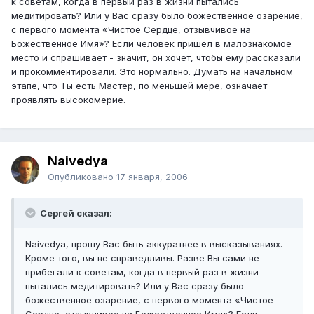
к советам, когда в первый раз в жизни пытались
медитировать? Или у Вас сразу было божественное озарение,
с первого момента «Чистое Сердце, отзывчивое на
Божественное Имя»? Если человек пришел в малознакомое
место и спрашивает - значит, он хочет, чтобы ему рассказали
и прокомментировали. Это нормально. Думать на начальном
этапе, что Ты есть Мастер, по меньшей мере, означает
проявлять высокомерие.
Naivedya
Опубликовано
17 января, 2006
Сергей сказал:
Naivedya, прошу Вас быть аккуратнее в высказываниях.
Кроме того, вы не справедливы. Разве Вы сами не
прибегали к советам, когда в первый раз в жизни
пытались медитировать? Или у Вас сразу было
божественное озарение, с первого момента «Чистое