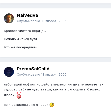
Naivedya
Опубликовано
18 января, 2006
Красота чистого сердца...
Начало и конец пути...
Что же посередине?
PremaSaiChild
Опубликовано
18 января, 2006
небольшой оффтоп, но действительно, нигде в интернете так
здорово себя не чувствуешь, как на этом форуме. Столько
любви!
но к сожалению не от всех