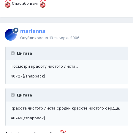
Спасибо вам!
marianna
Опубликовано
19 января, 2006
Цитата
Посмотри красоту чистого листа...
40727[/snapback]
Цитата
Красота чистого листа сродни красоте чистого сердца.
40749[/snapback]