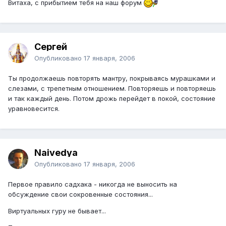
Витаха, с прибытием тебя на наш форум
Сергей
Опубликовано
17 января, 2006
Ты продолжаешь повторять мантру, покрываясь мурашками и
слезами, с трепетным отношением. Повторяешь и повторяешь
и так каждый день. Потом дрожь перейдет в покой, состояние
уравновесится.
Naivedya
Опубликовано
17 января, 2006
Первое правило садхака - никогда не выносить на
обсуждение свои сокровенные состояния...
Виртуальных гуру не бывает...