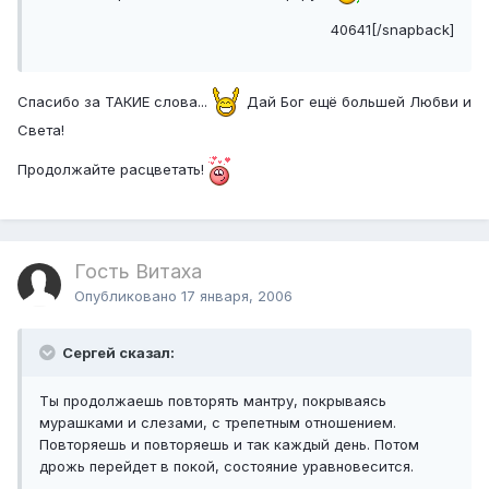
40641[/snapback]
Спасибо за ТАКИЕ слова...
Дай Бог ещё большей Любви и
Света!
Продолжайте расцветать!
Гость Витаха
Опубликовано
17 января, 2006
Сергей сказал:
Ты продолжаешь повторять мантру, покрываясь
мурашками и слезами, с трепетным отношением.
Повторяешь и повторяешь и так каждый день. Потом
дрожь перейдет в покой, состояние уравновесится.