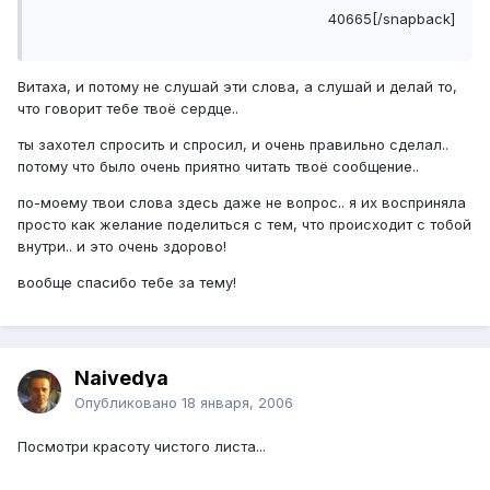
40665[/snapback]
Витаха, и потому не слушай эти слова, а слушай и делай то,
что говорит тебе твоё сердце..
ты захотел спросить и спросил, и очень правильно сделал..
потому что было очень приятно читать твоё сообщение..
по-моему твои слова здесь даже не вопрос.. я их восприняла
просто как желание поделиться с тем, что происходит с тобой
внутри.. и это очень здорово!
вообще спасибо тебе за тему!
Naivedya
Опубликовано
18 января, 2006
Посмотри красоту чистого листа...