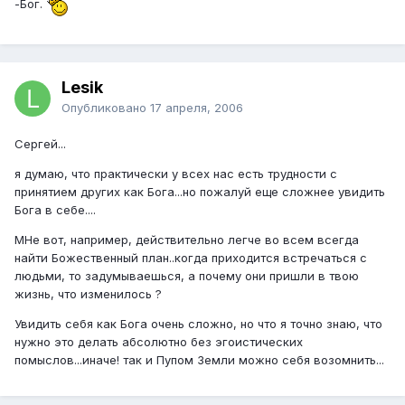
-Бог.
Lesik
Опубликовано
17 апреля, 2006
Сергей...
я думаю, что практически у всех нас есть трудности с
принятием других как Бога...но пожалуй еще сложнее увидить
Бога в себе....
МНе вот, например, действительно легче во всем всегда
найти Божественный план..когда приходится встречаться с
людьми, то задумываешься, а почему они пришли в твою
жизнь, что изменилось ?
Увидить себя как Бога очень сложно, но что я точно знаю, что
нужно это делать абсолютно без эгоистических
помыслов...иначе! так и Пупом Земли можно себя возомнить...