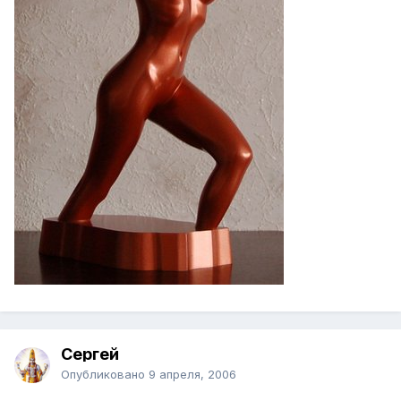
Сергей
Опубликовано
9 апреля, 2006