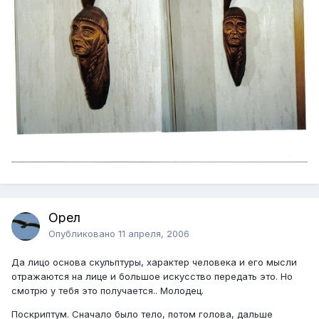
Орел
Опубликовано
11 апреля, 2006
Да лицо основа скульптуры, характер человека и его мысли
отражаются на лице и большое искусство передать это. Но
смотрю у тебя это получается.. Молодец.
Поскриптум. Сначало было тело, потом голова, дальше