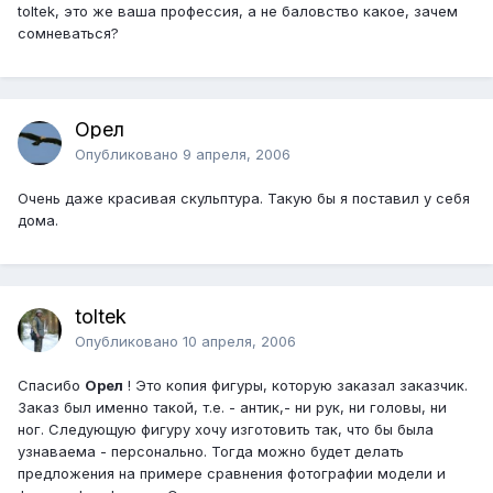
toltek, это же ваша профессия, а не баловство какое, зачем
сомневаться?
Орел
Опубликовано
9 апреля, 2006
Очень даже красивая скульптура. Такую бы я поставил у себя
дома.
toltek
Опубликовано
10 апреля, 2006
Спасибо
Орел
! Это копия фигуры, которую заказал заказчик.
Заказ был именно такой, т.е. - антик,- ни рук, ни головы, ни
ног. Следующую фигуру хочу изготовить так, что бы была
узнаваема - персонально. Тогда можно будет делать
предложения на примере сравнения фотографии модели и