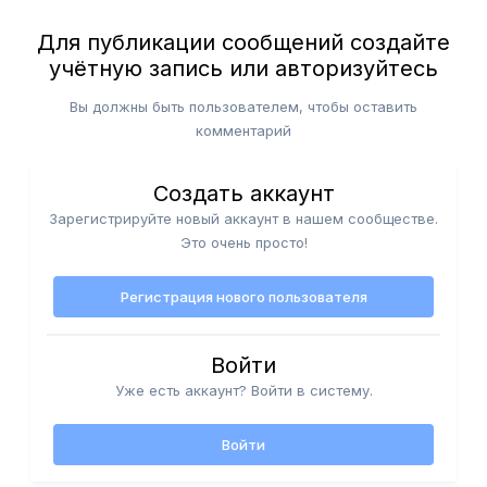
Для публикации сообщений создайте
учётную запись или авторизуйтесь
Вы должны быть пользователем, чтобы оставить
комментарий
Создать аккаунт
Зарегистрируйте новый аккаунт в нашем сообществе.
Это очень просто!
Регистрация нового пользователя
Войти
Уже есть аккаунт? Войти в систему.
Войти