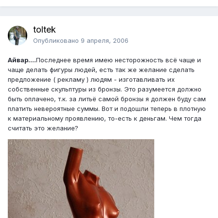
toltek
Опубликовано
9 апреля, 2006
Айвар....
Последнее время имею несторожность всё чаще и
чаще делать фигуры людей, есть так же желание сделать
предложение ( рекламу ) людям - изготавливать их
собственные скульптуры из бронзы. Это разумеется должно
быть оплачено, т.к. за литьё самой бронзы я должен буду сам
платить невероятные суммы. Вот и подошли теперь в плотную
к материальному проявлению, то-есть к деньгам. Чем тогда
считать это желание?