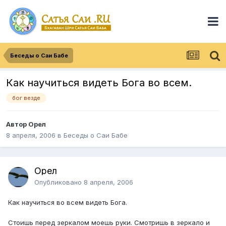
Беседы о Саи Бабе
Как научиться видеть Бога во всем.
бог везде
Автор Орел
8 апреля, 2006
в
Беседы о Саи Бабе
Орел
Опубликовано
8 апреля, 2006
Как научиться во всем видеть Бога.
Стоишь перед зеркалом моешь руки. Смотришь в зеркало и