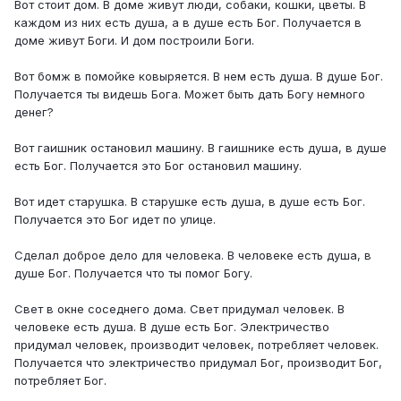
Вот стоит дом. В доме живут люди, собаки, кошки, цветы. В
каждом из них есть душа, а в душе есть Бог. Получается в
доме живут Боги. И дом построили Боги.
Вот бомж в помойке ковыряется. В нем есть душа. В душе Бог.
Получается ты видешь Бога. Может быть дать Богу немного
денег?
Вот гаишник остановил машину. В гаишнике есть душа, в душе
есть Бог. Получается это Бог остановил машину.
Вот идет старушка. В старушке есть душа, в душе есть Бог.
Получается это Бог идет по улице.
Сделал доброе дело для человека. В человеке есть душа, в
душе Бог. Получается что ты помог Богу.
Свет в окне соседнего дома. Свет придумал человек. В
человеке есть душа. В душе есть Бог. Электричество
придумал человек, производит человек, потребляет человек.
Получается что электричество придумал Бог, производит Бог,
потребляет Бог.