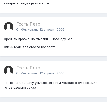
наверное пойдут руки и ноги.
Гость Петр
Опубликовано
12 апреля, 2006
Орел, ты правильно мыслишь..Повсюду Бог
Очень мудр для своего возраста.
Гость Петр
Опубликовано
12 апреля, 2006
Толтек, а Саи Бабу улыбающегося и молодого сможешь? Я
готов сделать заказ