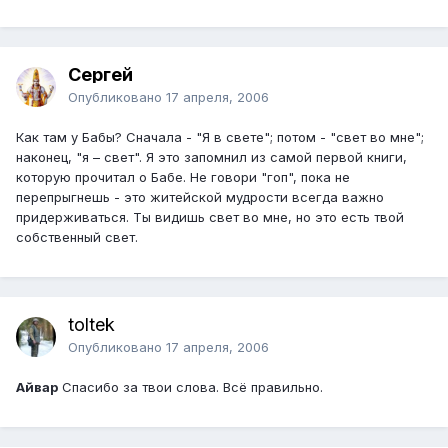
Сергей
Опубликовано
17 апреля, 2006
Как там у Бабы? Сначала - "Я в свете"; потом - "свет во мне";
наконец, "я – свет". Я это запомнил из самой первой книги,
которую прочитал о Бабе. Не говори "гоп", пока не
перепрыгнешь - это житейской мудрости всегда важно
придерживаться. Ты видишь свет во мне, но это есть твой
собственный свет.
toltek
Опубликовано
17 апреля, 2006
Айвар
Спасибо за твои слова. Всё правильно.