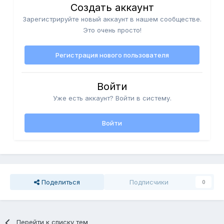
Создать аккаунт
Зарегистрируйте новый аккаунт в нашем сообществе.
Это очень просто!
Регистрация нового пользователя
Войти
Уже есть аккаунт? Войти в систему.
Войти
Поделиться
Подписчики
0
Перейти к списку тем