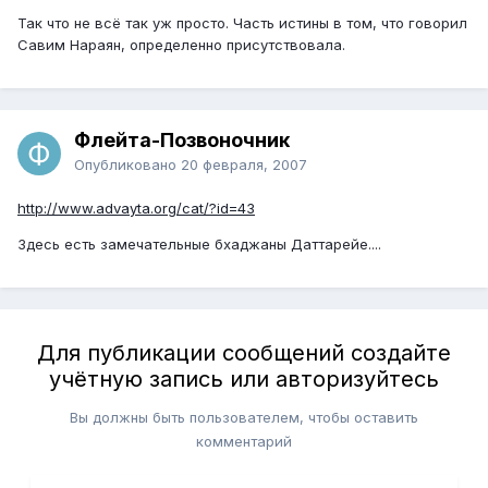
Так что не всё так уж просто. Часть истины в том, что говорил
Савим Нараян, определенно присутствовала.
Флейта-Позвоночник
Опубликовано
20 февраля, 2007
http://www.advayta.org/cat/?id=43
Здесь есть замечательные бхаджаны Даттарейе....
Для публикации сообщений создайте
учётную запись или авторизуйтесь
Вы должны быть пользователем, чтобы оставить
комментарий