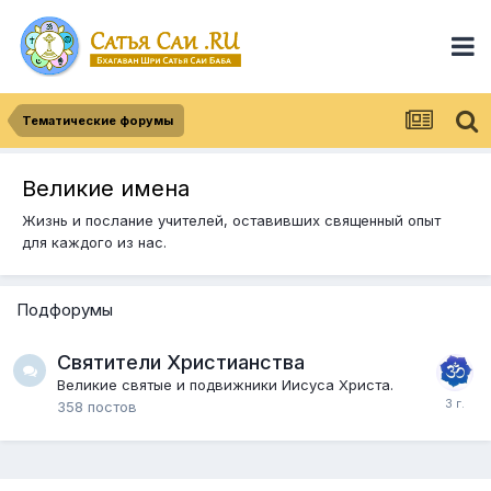
Тематические форумы
Великие имена
Жизнь и послание учителей, оставивших священный опыт
для каждого из нас.
Подфорумы
Святители Христианства
Великие святые и подвижники Иисуса Христа.
358
постов