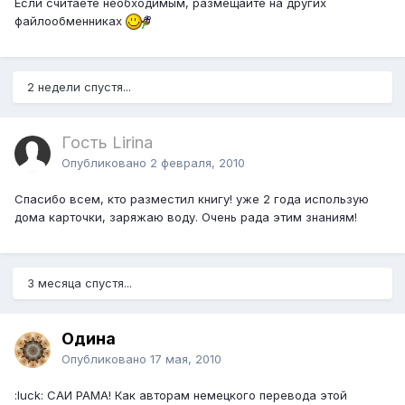
Если считаете необходимым, размещайте на других
файлообменниках
2 недели спустя...
Гость Lirina
Опубликовано
2 февраля, 2010
Спасибо всем, кто разместил книгу! уже 2 года использую
дома карточки, заряжаю воду. Очень рада этим знаниям!
3 месяца спустя...
Одина
Опубликовано
17 мая, 2010
:luck: САИ РАМА! Как авторам немецкого перевода этой