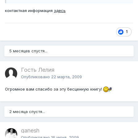
контактная информация
здесь
1
5 месяцев спустя...
Гость Лелия
Опубликовано
22 марта, 2009
Огромное вам спасибо за эту бесценную книгу!
2 месяца спустя...
ganesh
Опубликовано
16 июня, 2009