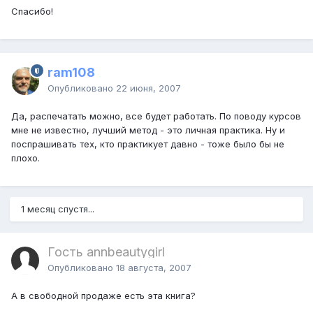
Спасибо!
ram108
Опубликовано
22 июня, 2007
Да, распечатать можно, все будет работать. По поводу курсов
мне не известно, лучший метод - это личная практика. Ну и
поспрашивать тех, кто практикует давно - тоже было бы не
плохо.
1 месяц спустя...
Гость annbeautygirl
Опубликовано
18 августа, 2007
А в свободной продаже есть эта книга?