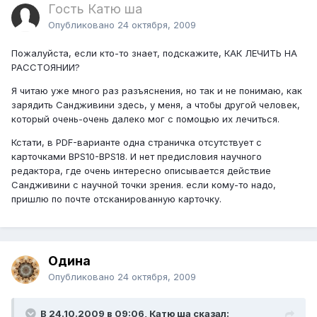
Гость Катю ша
Опубликовано
24 октября, 2009
Пожалуйста, если кто-то знает, подскажите, КАК ЛЕЧИТЬ НА
РАССТОЯНИИ?
Я читаю уже много раз разъяснения, но так и не понимаю, как
зарядить Сандживини здесь, у меня, а чтобы другой человек,
который очень-очень далеко мог с помощью их лечиться.
Кстати, в PDF-варианте одна страничка отсутствует с
карточками BPS10-BPS18. И нет предисловия научного
редактора, где очень интересно описывается действие
Сандживини с научной точки зрения. если кому-то надо,
пришлю по почте отсканированную карточку.
Одина
Опубликовано
24 октября, 2009
В 24.10.2009 в 09:06, Катю ша сказал: