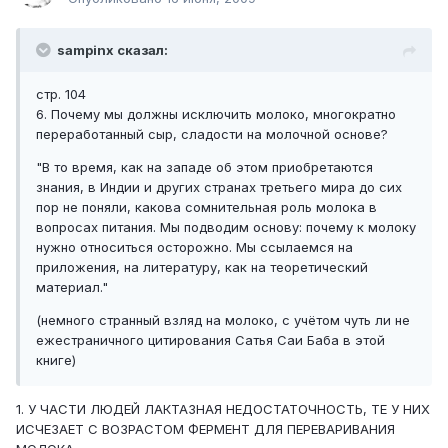
sampinx сказал:
стр. 104
6. Почему мы должны исключить молоко, многократно
переработанный сыр, сладости на молочной основе?
"В то время, как на западе об этом приобретаются
знания, в Индии и других странах третьего мира до сих
пор не поняли, какова сомнительная роль молока в
вопросах питания. Мы подводим основу: почему к молоку
нужно относиться осторожно. Мы ссылаемся на
приложения, на литературу, как на теоретический
материал."
(немного странный взляд на молоко, с учётом чуть ли не
ежестраничного цитирования Сатья Саи Баба в этой
книге)
1. У ЧАСТИ ЛЮДЕЙ ЛАКТАЗНАЯ НЕДОСТАТОЧНОСТЬ, ТЕ У НИХ
ИСЧЕЗАЕТ С ВОЗРАСТОМ ФЕРМЕНТ ДЛЯ ПЕРЕВАРИВАНИЯ