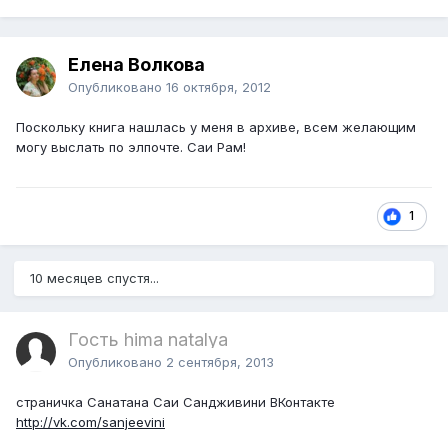
Елена Волкова
Опубликовано
16 октября, 2012
Поскольку книга нашлась у меня в архиве, всем желающим
могу выслать по элпочте. Саи Рам!
1
10 месяцев спустя...
Гость hima natalya
Опубликовано
2 сентября, 2013
страничка Санатана Саи Сандживини ВКонтакте
http://vk.com/sanjeevini