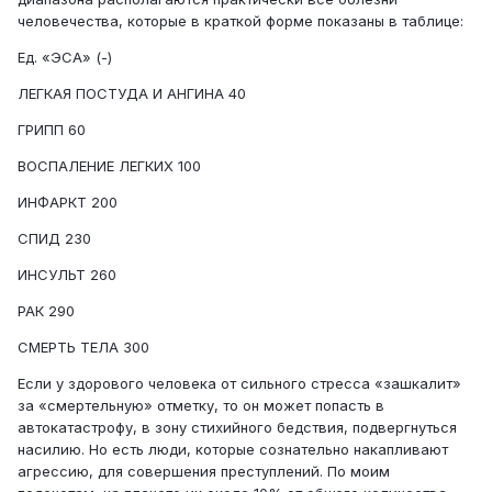
человечества, которые в краткой форме показаны в таблице:
Ед. «ЭСА» (-)
ЛЕГКАЯ ПОСТУДА И АНГИНА 40
ГРИПП 60
ВОСПАЛЕНИЕ ЛЕГКИХ 100
ИНФАРКТ 200
СПИД 230
ИНСУЛЬТ 260
РАК 290
СМЕРТЬ ТЕЛА 300
Если у здорового человека от сильного стресса «зашкалит»
за «смертельную» отметку, то он может попасть в
автокатастрофу, в зону стихийного бедствия, подвергнуться
насилию. Но есть люди, которые сознательно накапливают
агрессию, для совершения преступлений. По моим