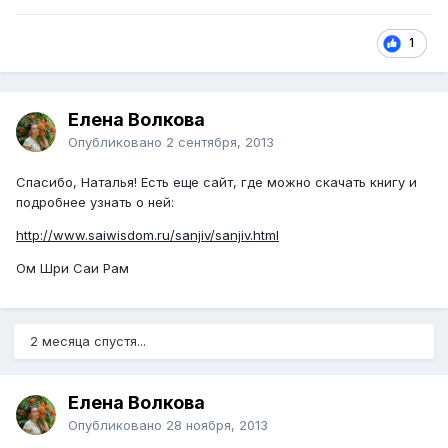
1
Елена Волкова
Опубликовано
2 сентября, 2013
Спасибо, Наталья! Есть еще сайт, где можно скачать книгу и
подробнее узнать о ней:
http://www.saiwisdom.ru/sanjiv/sanjiv.html
Ом Шри Саи Рам
2 месяца спустя...
Елена Волкова
Опубликовано
28 ноября, 2013