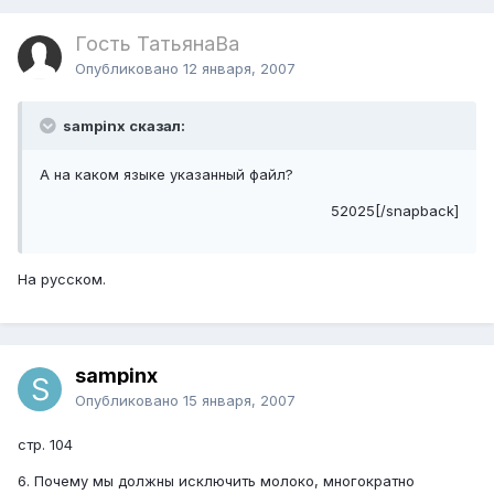
Гость ТатьянаВа
Опубликовано
12 января, 2007
sampinx сказал:
А на каком языке указанный файл?
52025[/snapback]
На русском.
sampinx
Опубликовано
15 января, 2007
стр. 104
6. Почему мы должны исключить молоко, многократно