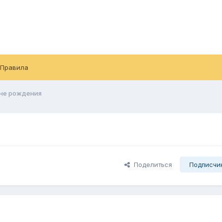
Правила
дне рождения
Поделиться
Подписчи