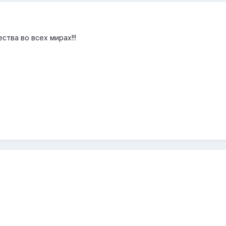
ства во всех мирах!!!