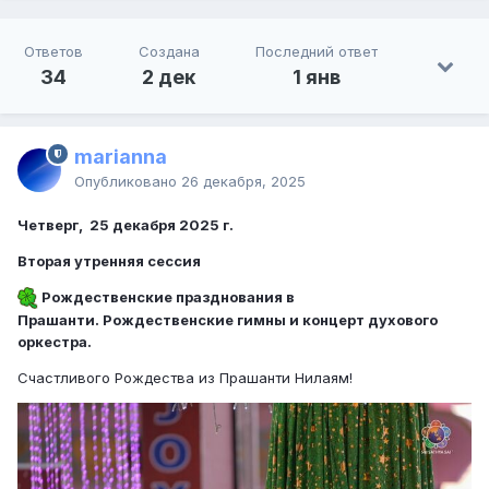
Ответов
Создана
Последний ответ
34
2 дек
1 янв
marianna
Опубликовано
26 декабря, 2025
Четверг, 25 декабря 2025 г.
Вторая утренняя сессия
Рождественские празднования в
Прашанти. Рождественские гимны и концерт духового
оркестра.
Счастливого Рождества из Прашанти Нилаям!