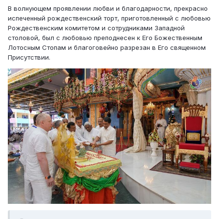
В волнующем проявлении любви и благодарности, прекрасно
испеченный рождественский торт, приготовленный с любовью
Рождественским комитетом и сотрудниками Западной
столовой, был с любовью преподнесен к Его Божественным
Лотосным Стопам и благоговейно разрезан в Его священном
Присутствии.