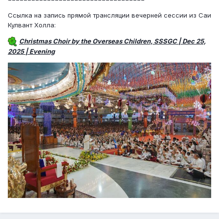
Ссылка на запись прямой трансляции вечерней сессии из Саи
Кулвант Холла:
Christmas Choir by the Overseas Children, SSSGC | Dec 25,
2025 | Evening