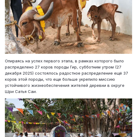
Опираясь на успех первого этапа, в рамках которого было
распределено 27 коров породы Гир, субботним утром (27
декабря 2025) состоялось радостное распределение ещё 37
коров этой породы, что еще больше укрепило миссию
устойчивого жизнеобеспечения жителей деревни в округе
Шри Сатья Саи.