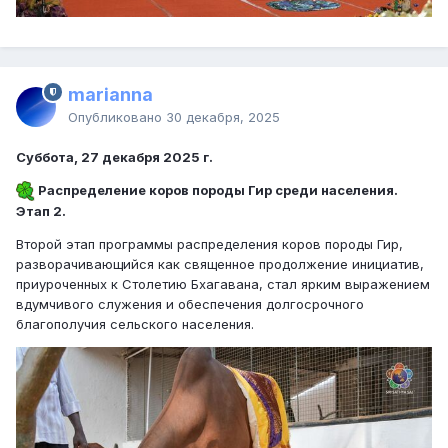
marianna
Опубликовано
30 декабря, 2025
Суббота, 27 декабря 2025 г.
Распределение коров породы Гир среди населения.
Этап 2.
Второй этап программы распределения коров породы Гир,
разворачивающийся как священное продолжение инициатив,
приуроченных к Столетию Бхагавана, стал ярким выражением
вдумчивого служения и обеспечения долгосрочного
благополучия сельского населения.