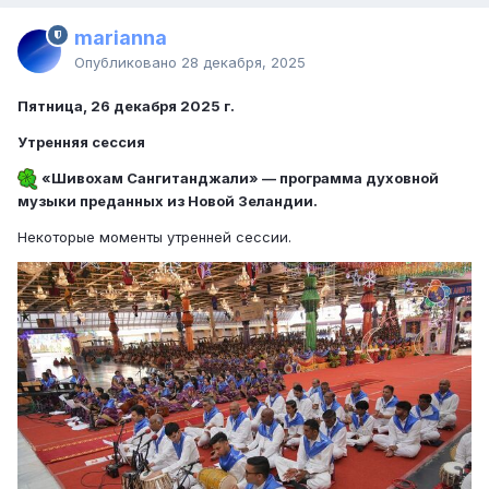
marianna
Опубликовано
28 декабря, 2025
Пятница, 26 декабря 2025 г.
Утренняя сессия
«Шивохам Сангитанджали» — программа духовной
музыки преданных из Новой Зеландии.
Некоторые моменты утренней сессии.