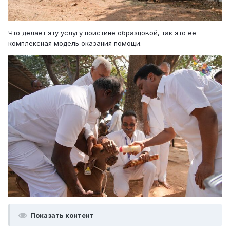
Что делает эту услугу поистине образцовой, так это ее
комплексная модель оказания помощи.
Показать контент