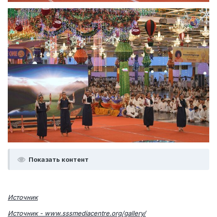
Показать контент
Источник
Источник - www.sssmediacentre.org/gallery/