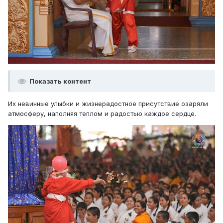
Показать контент
Их невинные улыбки и жизнерадостное присутствие озаряли
атмосферу, наполняя теплом и радостью каждое сердце.