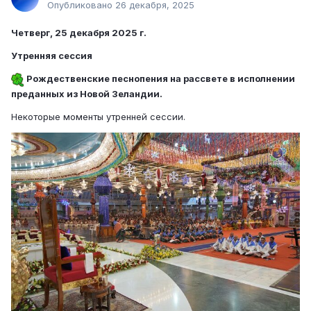
Опубликовано
26 декабря, 2025
Четверг, 25 декабря 2025 г.
Утренняя сессия
Рождественские песнопения на рассвете в исполнении
преданных из Новой Зеландии.
Некоторые моменты утренней сессии.