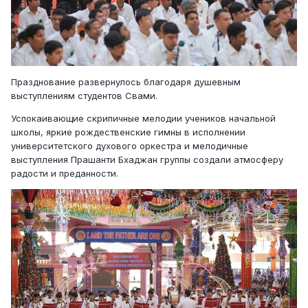
Празднование развернулось благодаря душевным
выступлениям студентов Свами.
Успокаивающие скрипичные мелодии учеников начальной
школы, яркие рождественские гимны в исполнении
университетского духового оркестра и мелодичные
выступления Прашанти Бхаджан группы создали атмосферу
радости и преданности.