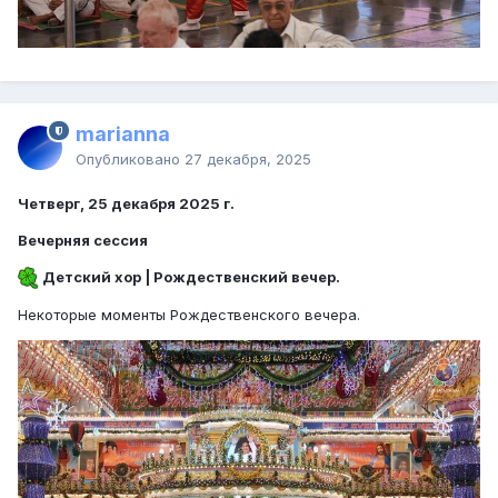
marianna
Опубликовано
27 декабря, 2025
Четверг, 25 декабря 2025 г.
Вечерняя сессия
Детский хор | Рождественский вечер.
Некоторые моменты Рождественского вечера.