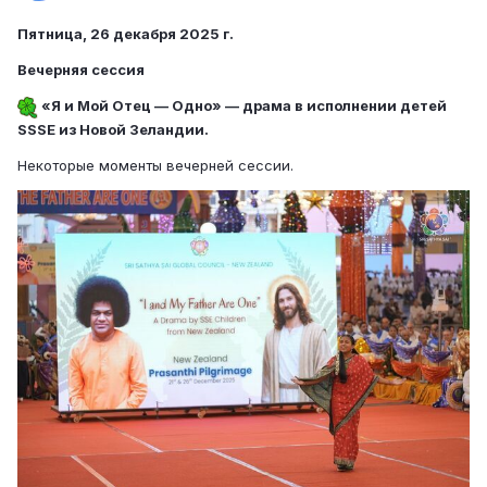
Пятница, 26 декабря 2025 г.
Вечерняя сессия
«Я и Мой Отец — Одно» — драма в исполнении детей
SSSE из Новой Зеландии.
Некоторые моменты вечерней сессии.