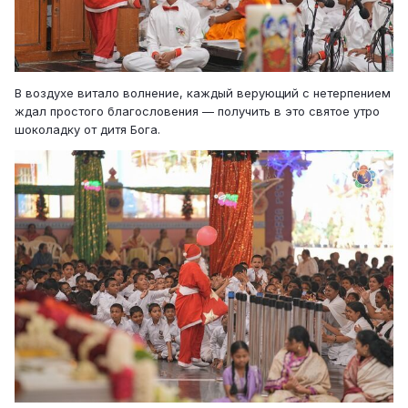
В воздухе витало волнение, каждый верующий с нетерпением
ждал простого благословения — получить в это святое утро
шоколадку от дитя Бога.