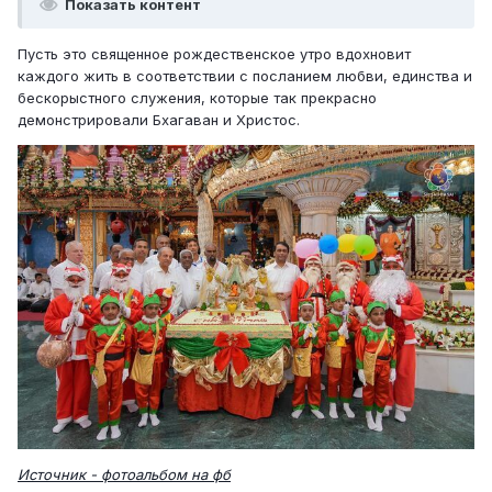
Показать контент
Пусть это священное рождественское утро вдохновит
каждого жить в соответствии с посланием любви, единства и
бескорыстного служения, которые так прекрасно
демонстрировали Бхагаван и Христос.
Источник - фотоальбом на фб