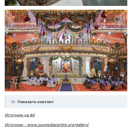
Показать контент
Источник на фб
Источник - www.sssmediacentre.org/gallery/