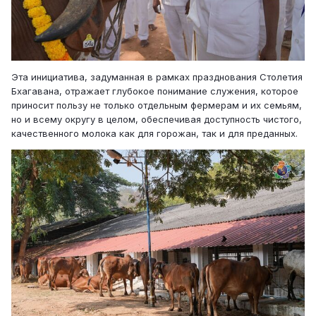
Эта инициатива, задуманная в рамках празднования Столетия
Бхагавана, отражает глубокое понимание служения, которое
приносит пользу не только отдельным фермерам и их семьям,
но и всему округу в целом, обеспечивая доступность чистого,
качественного молока как для горожан, так и для преданных.