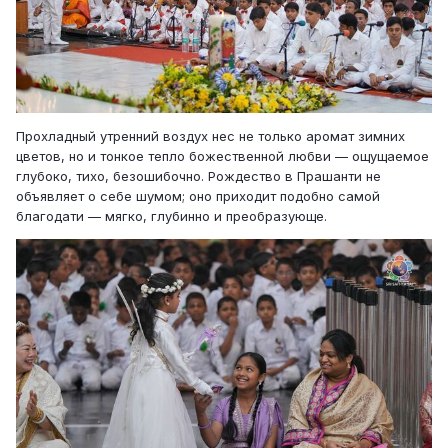
Прохладный утренний воздух нес не только аромат зимних
цветов, но и тонкое тепло божественной любви — ощущаемое
глубоко, тихо, безошибочно. Рождество в Прашанти не
объявляет о себе шумом; оно приходит подобно самой
благодати — мягко, глубинно и преобразующе.