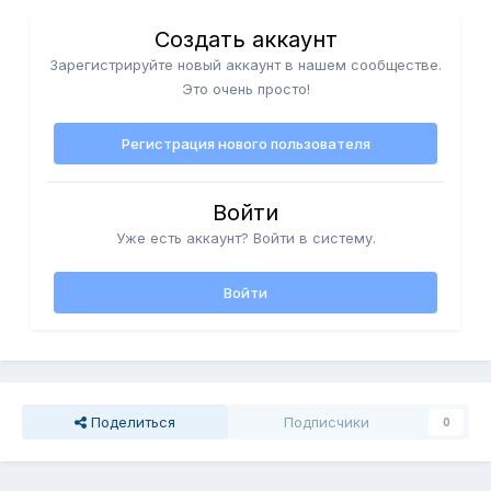
Создать аккаунт
Зарегистрируйте новый аккаунт в нашем сообществе.
Это очень просто!
Регистрация нового пользователя
Войти
Уже есть аккаунт? Войти в систему.
Войти
Поделиться
Подписчики
0