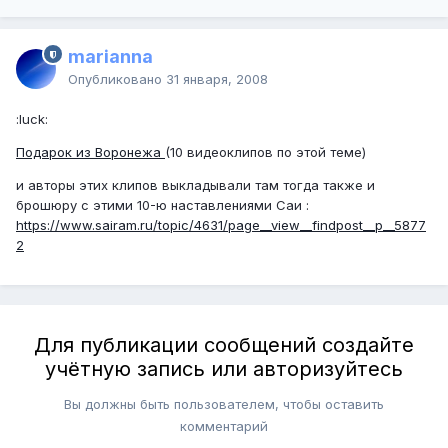
marianna
Опубликовано
31 января, 2008
:luck:
Подарок из Воронежа
(10 видеоклипов по этой теме)
и авторы этих клипов выкладывали там тогда также и
брошюру с этими 10-ю наставлениями Саи :
https://www.sairam.ru/topic/4631/page__view__findpost__p__5877
2
Для публикации сообщений создайте
учётную запись или авторизуйтесь
Вы должны быть пользователем, чтобы оставить
комментарий