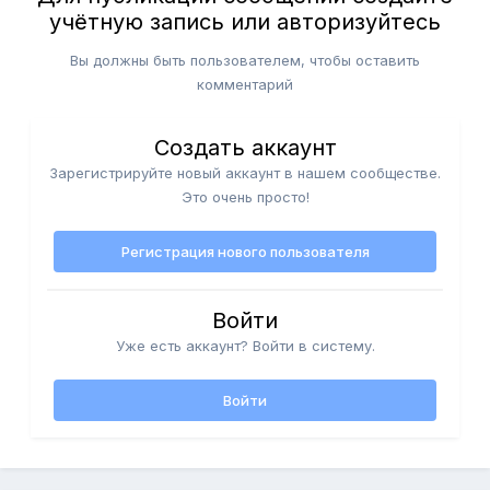
учётную запись или авторизуйтесь
Вы должны быть пользователем, чтобы оставить
комментарий
Создать аккаунт
Зарегистрируйте новый аккаунт в нашем сообществе.
Это очень просто!
Регистрация нового пользователя
Войти
Уже есть аккаунт? Войти в систему.
Войти