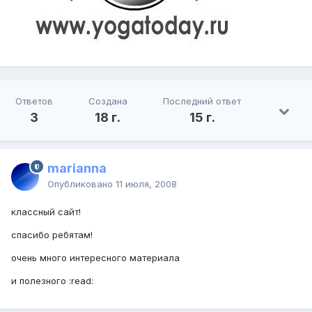
Ответов
Создана
Последний ответ
3
18 г.
15 г.
marianna
Опубликовано
11 июля, 2008
классный сайт!
спасибо ребятам!
очень много интересного материала
и полезного :read: