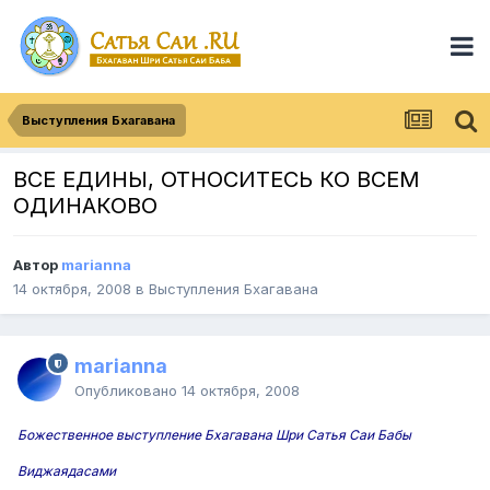
Выступления Бхагавана
ВСЕ ЕДИНЫ, ОТНОСИТЕСЬ КО ВСЕМ
ОДИНАКОВО
Автор
marianna
14 октября, 2008
в
Выступления Бхагавана
marianna
Опубликовано
14 октября, 2008
Божественное выступление Бхагавана Шри Сатья Саи Бабы
Виджаядасами