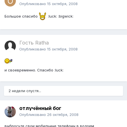
Опубликовано
15 октября, 2008
Большое спасибо
:luck: :bigwick:
Гость Ratha
Опубликовано
15 октября, 2008
и своевременно. Спасибо :luck:
2 недели спустя...
отлучённый бог
Опубликовано
26 октября, 2008
выбросьте свои мобильные телефоны в водоем