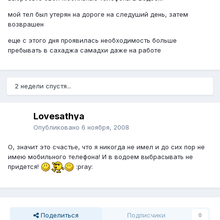
мой тел был утерян на дороге на следуший день, затем
возврашен
еще с этого дня проявилась необходимость больше
пребывать в сахаджа самадхи даже на работе
2 недели спустя...
Lovesathya
Опубликовано
6 ноября, 2008
О, значит это счастье, что я никогда не имел и до сих пор не
имею мобильного телефона! И в водоем выбрасывать не
придется!
:pray:
Поделиться
Подписчики
0