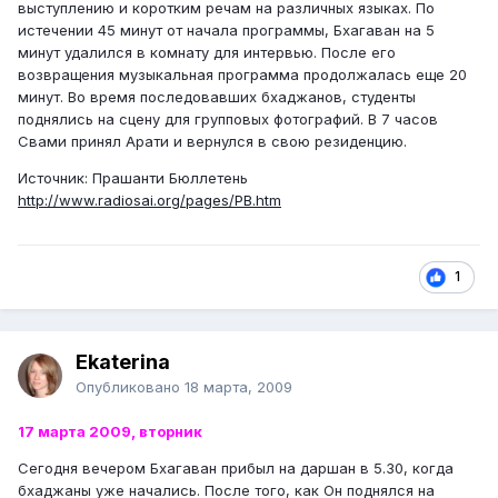
выступлению и коротким речам на различных языках. По
истечении 45 минут от начала программы, Бхагаван на 5
минут удалился в комнату для интервью. После его
возвращения музыкальная программа продолжалась еще 20
минут. Во время последовавших бхаджанов, студенты
поднялись на сцену для групповых фотографий. В 7 часов
Свами принял Арати и вернулся в свою резиденцию.
Источник: Прашанти Бюллетень
http://www.radiosai.org/pages/PB.htm
1
Ekaterina
Опубликовано
18 марта, 2009
17 марта 2009, вторник
Сегодня вечером Бхагаван прибыл на даршан в 5.30, когда
бхаджаны уже начались. После того, как Он поднялся на