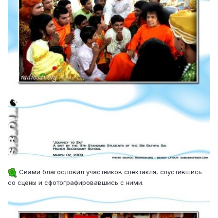
Свами благословил участников спектакля, спустившись
со сцены и сфотографировавшись с ними.