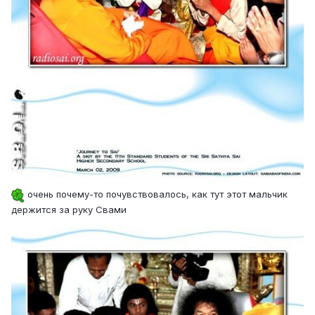
очень почему-то почувствовалось, как тут этот мальчик
держится за руку Свами