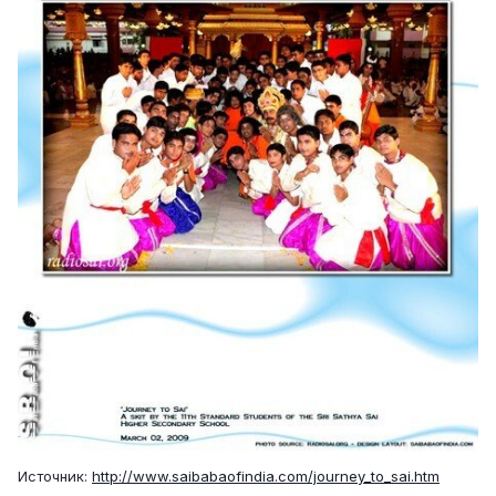
Источник:
http://www.saibabaofindia.com/journey_to_sai.htm