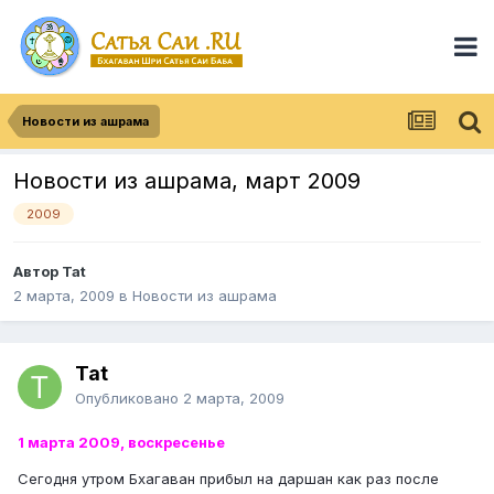
Новости из ашрама
Новости из ашрама, март 2009
2009
Автор
Tat
2 марта, 2009
в
Новости из ашрама
Tat
Опубликовано
2 марта, 2009
1 марта 2009, воскресенье
Сегодня утром Бхагаван прибыл на даршан как раз после