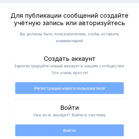
Для публикации сообщений создайте
учётную запись или авторизуйтесь
Вы должны быть пользователем, чтобы оставить
комментарий
Создать аккаунт
Зарегистрируйте новый аккаунт в нашем сообществе.
Это очень просто!
Регистрация нового пользователя
Войти
Уже есть аккаунт? Войти в систему.
Войти