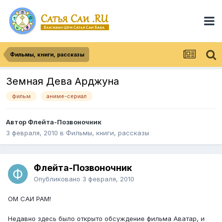
Фильмы, книги, рассказы
Земная Дева Арджуна
фильм
аниме-сериал
Автор
Флейта-Позвоночник
3 февраля, 2010
в
Фильмы, книги, рассказы
Флейта-Позвоночник
Опубликовано
3 февраля, 2010
ОМ САИ РАМ!
Недавно здесь было открыто обсуждение фильма Аватар, и