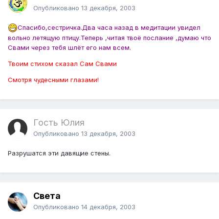
Опубликовано
13 декабря, 2003
Спасибо,сестричка.Два часа назад в медитации увидел
вольно летящую птицу.Теперь ,читая твоё послание ,думаю что
Свами через тебя шлёт его нам всем.
Твоим стихом сказал Сам Свами
Смотря чудесными глазами!
Гость Юлия
Опубликовано
13 декабря, 2003
Разрушатся эти давящие стены.
Света
Опубликовано
14 декабря, 2003