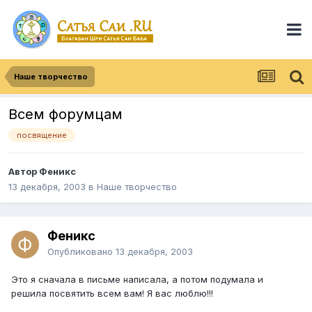
Наше творчество
Всем форумцам
посвящение
Автор
Феникс
13 декабря, 2003
в
Наше творчество
Феникс
Опубликовано
13 декабря, 2003
Это я сначала в письме написала, а потом подумала и
решила посвятить всем вам! Я вас люблю!!!