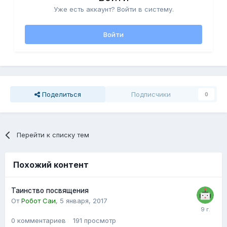
Уже есть аккаунт? Войти в систему.
Войти
Поделиться
Подписчики
0
Перейти к списку тем
Похожий контент
Таинство посвящения
От
Робот Саи
,
5 января, 2017
0
комментариев
191
просмотр