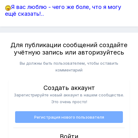
Я вас люблю - чего же боле, что я могу
ещё сказать!..
Для публикации сообщений создайте
учётную запись или авторизуйтесь
Вы должны быть пользователем, чтобы оставить
комментарий
Создать аккаунт
Зарегистрируйте новый аккаунт в нашем сообществе.
Это очень просто!
Регистрация нового пользователя
Войти