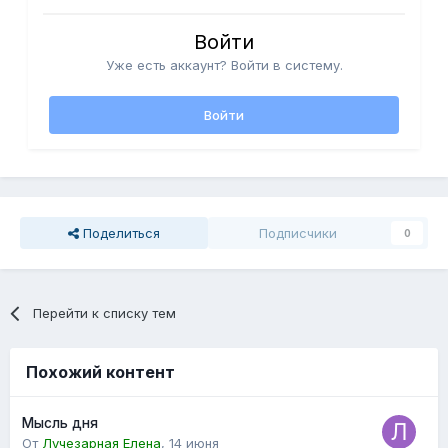
Войти
Уже есть аккаунт? Войти в систему.
Войти
Поделиться
Подписчики
0
Перейти к списку тем
Похожий контент
Мысль дня
От
Лучезарная Елена
,
14 июня