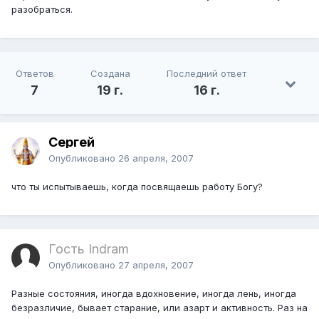
разобраться.
Ответов
Создана
Последний ответ
7
19 г.
16 г.
Сергей
Опубликовано
26 апреля, 2007
что ты испытываешь, когда посвящаешь работу Богу?
Гость Indram
Опубликовано
27 апреля, 2007
Разные состояния, иногда вдохновение, иногда лень, иногда
безразличие, бывает старание, или азарт и активность. Раз на