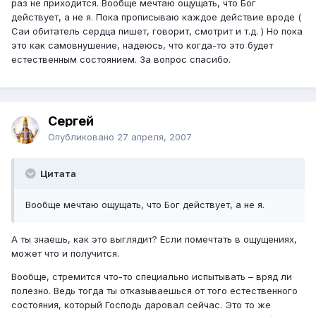
раз не приходится. Вообще мечтаю ощущать, что Бог
действует, а не я. Пока прописываю каждое действие вроде (
Саи обитатель сердца пишет, говорит, смотрит и т.д. ) Но пока
это как самовнушение, надеюсь, что когда-то это будет
естественным состоянием. За вопрос спасибо.
Сергей
Опубликовано
27 апреля, 2007
Цитата
Вообще мечтаю ощущать, что Бог действует, а не я.
А ты знаешь, как это выглядит? Если помечтать в ощущениях,
может что и получится.
Вообще, стремится что-то специально испытывать – вряд ли
полезно. Ведь тогда ты отказываешься от того естественного
состояния, который Господь даровал сейчас. Это то же