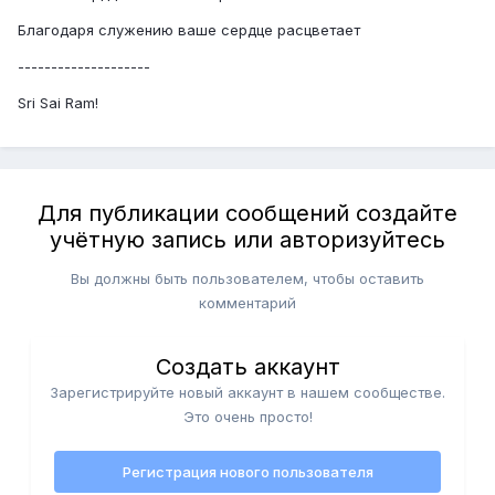
Благодаря служению ваше сердце расцветает
--------------------
Sri Sai Ram!
Для публикации сообщений создайте
учётную запись или авторизуйтесь
Вы должны быть пользователем, чтобы оставить
комментарий
Создать аккаунт
Зарегистрируйте новый аккаунт в нашем сообществе.
Это очень просто!
Регистрация нового пользователя