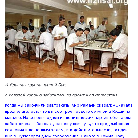
Избранная группа парней Саи,
о которой хорошо заботились во время их путешествия
Когда мы закончили завтракать, м-р Рамани сказал: «Сначала
предполагалось, что вы все трое поедете со мной в Кодаи на
машине. Но сегодня одной из политических партий объявлена
забастовка». – Здесь я должен упомянуть, что предвыборная
кампания шла полным ходом, и в действительности, тот день
был в Путтапарти днём голосования. Однако в Тамил Наду