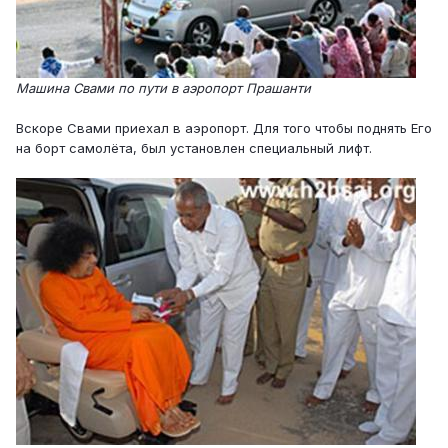
Машина Свами по пути в аэропорт Прашанти
Вскоре Свами приехал в аэропорт. Для того чтобы поднять Его
на борт самолёта, был установлен специальный лифт.