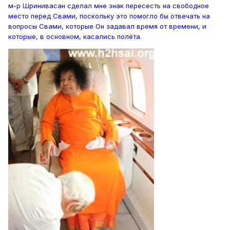
м-р Шринивасан сделал мне знак пересесть на свободное
место перед Свами, поскольку это помогло бы отвечать на
вопросы Свами, которые Он задавал время от времени, и
которые, в основном, касались полёта.