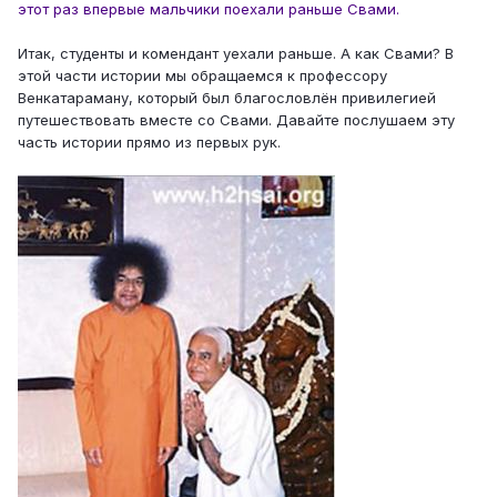
этот раз впервые мальчики поехали раньше Свами.
Итак, студенты и комендант уехали раньше. А как Свами? В
этой части истории мы обращаемся к профессору
Венкатараману, который был благословлён привилегией
путешествовать вместе со Свами. Давайте послушаем эту
часть истории прямо из первых рук.