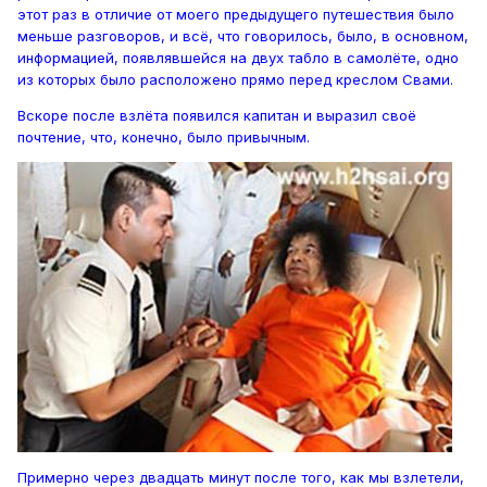
этот раз в отличие от моего предыдущего путешествия было
меньше разговоров, и всё, что говорилось, было, в основном,
информацией, появлявшейся на двух табло в самолёте, одно
из которых было расположено прямо перед креслом Свами.
Вскоре после взлёта появился капитан и выразил своё
почтение, что, конечно, было привычным.
Примерно через двадцать минут после того, как мы взлетели,