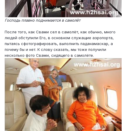
Господь плавно поднимается в самолёт
После того, как Свами сел в самолёт, как обычно, много
людей обступили Его, в основном служащие аэропорта,
пытаясь сфотографировать, выполнить паданамаскар, а
почему бы и нет. К слову сказать, мы тоже получили
несколько фото Свами, сидящего в самолёте.