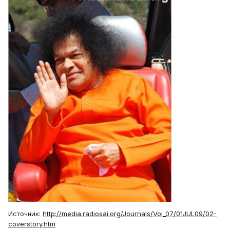
Источник:
http://media.radiosai.org/Journals/Vol_07/01JUL09/02-
coverstory.htm