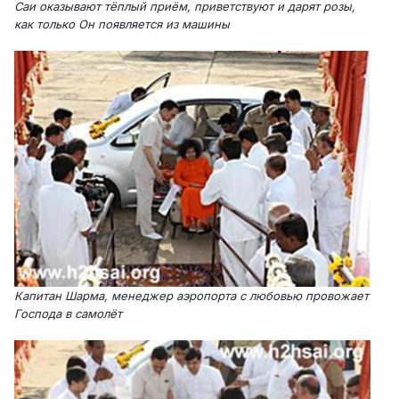
Саи оказывают тёплый приём, приветствуют и дарят розы,
как только Он появляется из машины
Капитан Шарма, менеджер аэропорта с любовью провожает
Господа в самолёт