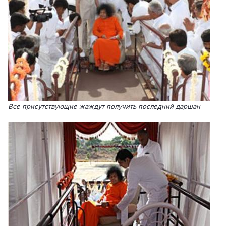
Все присутствующие жаждут получить последний даршан