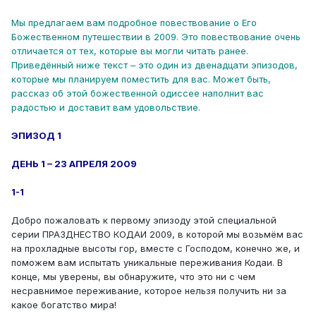
Мы предлагаем вам подробное повествование о Его
Божественном путешествии в 2009. Это повествование очень
отличается от тех, которые вы могли читать ранее.
Приведённый ниже текст – это один из двенадцати эпизодов,
которые мы планируем поместить для вас. Может быть,
рассказ об этой божественной одиссее наполнит вас
радостью и доставит вам удовольствие.
ЭПИЗОД 1
ДЕНЬ 1 – 23 АПРЕЛЯ 2009
1-1
Добро пожаловать к первому эпизоду этой специальной
серии ПРАЗДНЕСТВО КОДАИ 2009, в которой мы возьмём вас
на прохладные высоты гор, вместе с Господом, конечно же, и
поможем вам испытать уникальные переживания Кодаи. В
конце, мы уверены, вы обнаружите, что это ни с чем
несравнимое переживание, которое нельзя получить ни за
какое богатство мира!