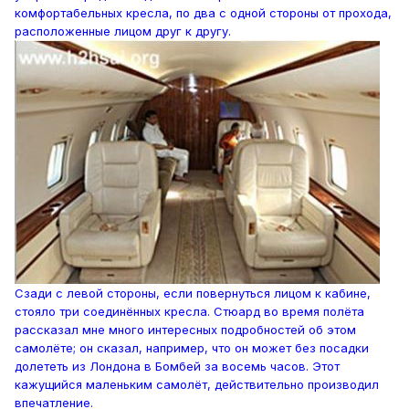
комфортабельных кресла, по два с одной стороны от прохода,
расположенные лицом друг к другу.
Сзади с левой стороны, если повернуться лицом к кабине,
стояло три соединённых кресла. Стюард во время полёта
рассказал мне много интересных подробностей об этом
самолёте; он сказал, например, что он может без посадки
долететь из Лондона в Бомбей за восемь часов. Этот
кажущийся маленьким самолёт, действительно производил
впечатление.