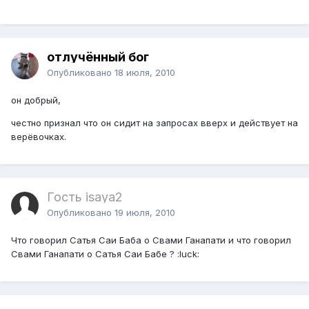
отлучённый бог
Опубликовано
18 июля, 2010
он добрый,
честно признал что он сидит на запросах вверх и действует на
верёвочках.
Гость isaya2
Опубликовано
19 июля, 2010
Что говорил Сатья Саи Баба о Свами Ганапати и что говорил
Свами Ганапати о Сатья Саи Бабе ? :luck: