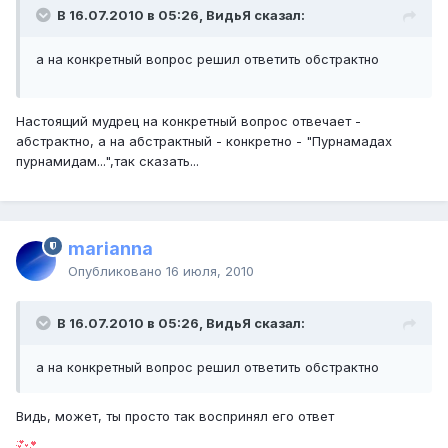
В 16.07.2010 в 05:26, ВидьЯ сказал:
а на конкретный вопрос решил ответить обстрактно
Настоящий мудрец на конкретный вопрос отвечает -
абстрактно, а на абстрактный - конкретно - "Пурнамадах
пурнамидам...",так сказать...
marianna
Опубликовано
16 июля, 2010
В 16.07.2010 в 05:26, ВидьЯ сказал:
а на конкретный вопрос решил ответить обстрактно
Видь, может, ты просто так воспринял его ответ