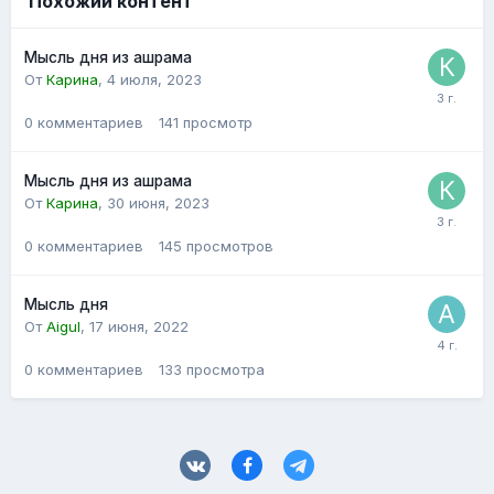
Похожий контент
Мысль дня из ашрама
От
Карина
,
4 июля, 2023
0
комментариев
141
просмотр
Мысль дня из ашрама
От
Карина
,
30 июня, 2023
0
комментариев
145
просмотров
Мысль дня
От
Aigul
,
17 июня, 2022
0
комментариев
133
просмотра