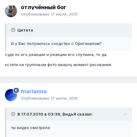
отлучённый бог
Опубликовано
17 июля, 2010
Цитата
И у Вас получилось сходство с Оригиналом?
судя по его реакции и реакции его спутника, то да.
кстати на групповом фото вверху момент рисования.
marianna
Опубликовано
17 июля, 2010
В 17.07.2010 в 03:36, ВидьЯ сказал:
ты видео смотрела