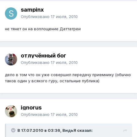
sampinx
Опубликовано
17 июля, 2010
не тянет он на воплощение Даттатреи
отлучённый бог
Опубликовано
17 июля, 2010
дело в том что он уже совершил передачу приемнику (обычно
таков один у всякого гуру, остальные публика)
ignorus
Опубликовано
17 июля, 2010
В 17.07.2010 в 03:36, ВидьЯ сказал: