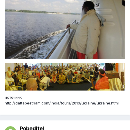
источник:
http://dattapeetham.com/india/tours/2010/ukraine/ukraine.html
Pobeditel