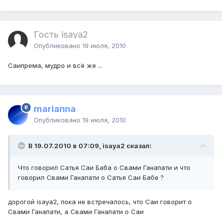
Гость isaya2
Опубликовано
19 июля, 2010
Саипрема, мудро и всё же ...
marianna
Опубликовано
19 июля, 2010
В 19.07.2010 в 07:09, isaya2 сказал:
Что говорил Сатья Саи Баба о Свами Ганапати и что
говорил Свами Ганапати о Сатья Саи Бабе ?
дорогой isaya2, пока не встречалось, что Саи говорит о
Свами Ганапати, а Свами Ганапати о Саи