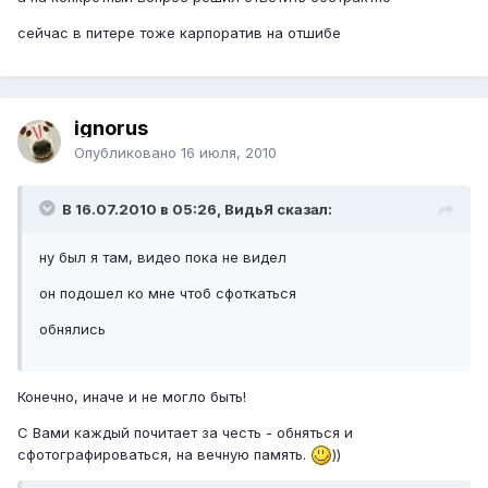
сейчас в питере тоже карпоратив на отшибе
ignorus
Опубликовано
16 июля, 2010
В 16.07.2010 в 05:26, ВидьЯ сказал:
ну был я там, видео пока не видел
он подошел ко мне чтоб сфоткаться
обнялись
Конечно, иначе и не могло быть!
С Вами каждый почитает за честь - обняться и
сфотографироваться, на вечную память.
))