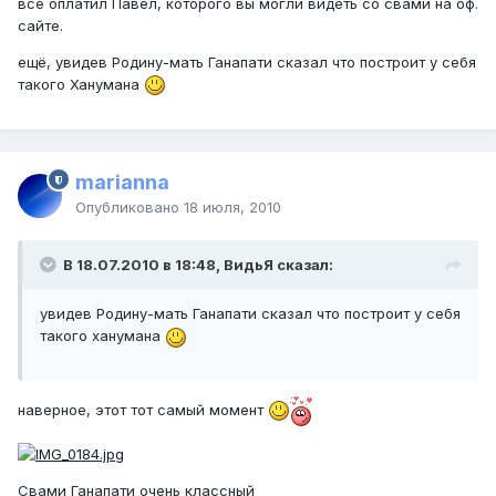
всё оплатил Павел, которого вы могли видеть со свами на оф.
сайте.
ещё, увидев Родину-мать Ганапати сказал что построит у себя
такого Ханумана
marianna
Опубликовано
18 июля, 2010
В 18.07.2010 в 18:48, ВидьЯ сказал:
увидев Родину-мать Ганапати сказал что построит у себя
такого ханумана
наверное, этот тот самый момент
Свами Ганапати очень классный