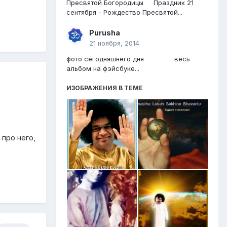
Пресвятой Богородицы Праздник 21
сентября - Рождество Пресвятой...
Purusha
21 ноября, 2014
фото сегодняшнего дня весь
альбом на фэйсбуке...
ИЗОБРАЖЕНИЯ В ТЕМЕ
 про него,