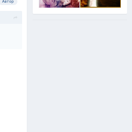
Автор