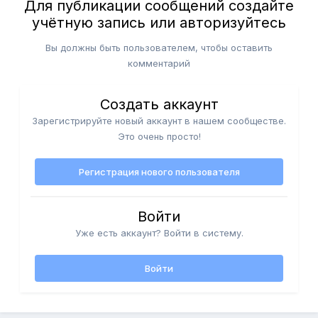
Для публикации сообщений создайте
учётную запись или авторизуйтесь
Вы должны быть пользователем, чтобы оставить
комментарий
Создать аккаунт
Зарегистрируйте новый аккаунт в нашем сообществе.
Это очень просто!
Регистрация нового пользователя
Войти
Уже есть аккаунт? Войти в систему.
Войти