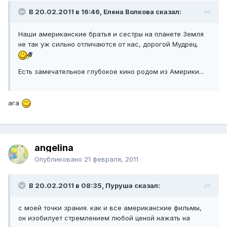
В 20.02.2011 в 16:46, Елена Волкова сказал:
Наши американские братья и сестры на планете Земля
не так уж сильно отличаются от нас, дорогой Мудрец.
Есть замечательное глубокое кино родом из Америки...
ага
angelina
Опубликовано
21 февраля, 2011
В 20.02.2011 в 08:35, Пуруша сказал:
с моей точки зрания. как и все американские фильмы,
он изобилует стремлением любой ценой нажать на