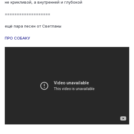
не крикливой, а внутренней и глубокой
===================
ещё пара песен от Светланы
ПРО СОБАКУ