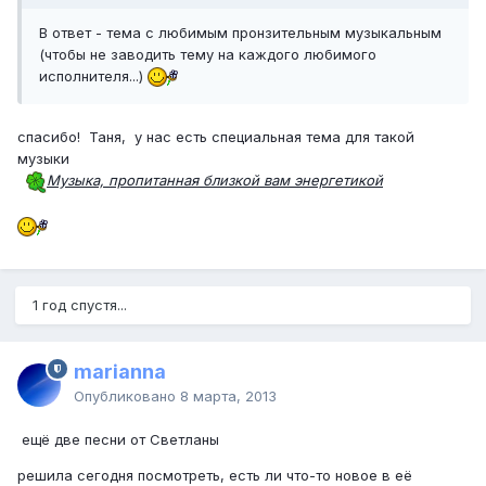
В ответ - тема с любимым пронзительным музыкальным
(чтобы не заводить тему на каждого любимого
исполнителя...)
спасибо! Таня, у нас есть специальная тема для такой
музыки
Музыка, пропитанная близкой вам энергетикой
1 год спустя...
marianna
Опубликовано
8 марта, 2013
ещё две песни от Светланы
решила сегодня посмотреть, есть ли что-то новое в её