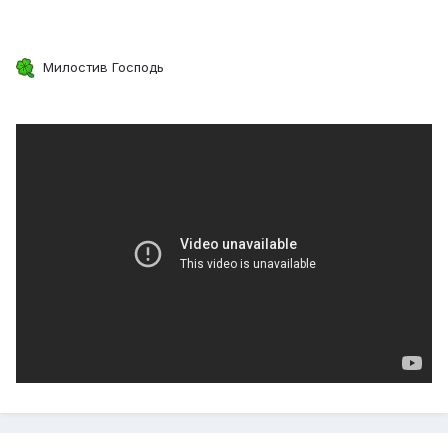
Милостив Господь