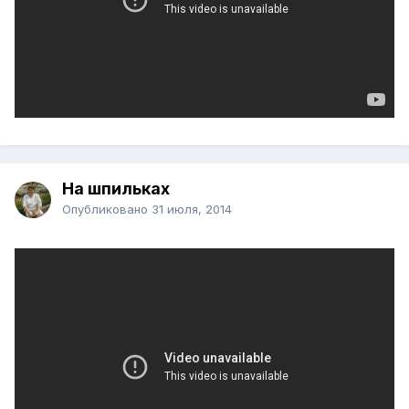
На шпильках
Опубликовано
31 июля, 2014