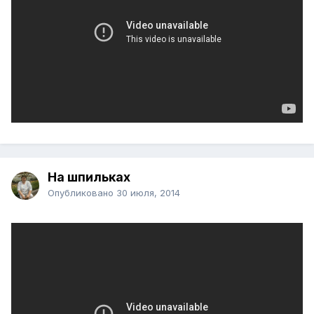
На шпильках
Опубликовано
30 июля, 2014