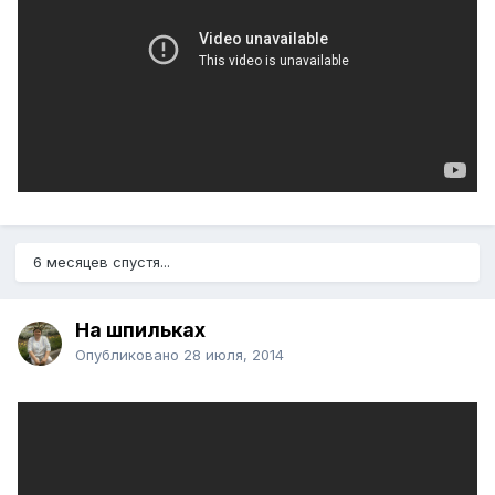
6 месяцев спустя...
На шпильках
Опубликовано
28 июля, 2014