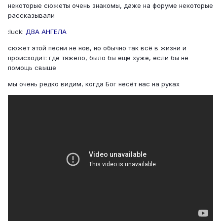
некоторые сюжеты очень знакомы, даже на форуме некоторые
рассказывали
:luck:
ДВА АНГЕЛА
сюжет этой песни не нов, но обычно так всё в жизни и
происходит: где тяжело, было бы ещё хуже, если бы не
помощь свыше
мы очень редко видим, когда Бог несёт нас на руках