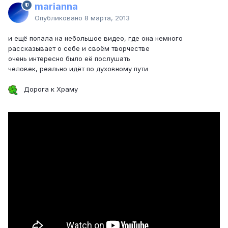
marianna
Опубликовано
8 марта, 2013
и ещё попала на небольшое видео, где она немного
рассказывает о себе и своём творчестве
очень интересно было её послушать
человек, реально идёт по духовному пути
Дорога к Храму