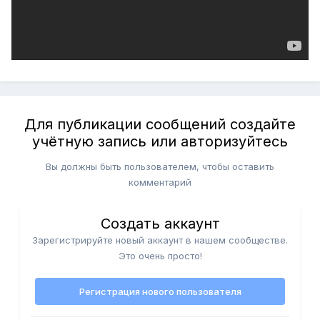
Для публикации сообщений создайте
учётную запись или авторизуйтесь
Вы должны быть пользователем, чтобы оставить
комментарий
Создать аккаунт
Зарегистрируйте новый аккаунт в нашем сообществе.
Это очень просто!
Регистрация нового пользователя