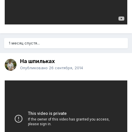
1 месяц спустя...
На шпильках
Опубликовано
26 сентября, 2014