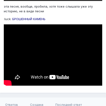
эта песня, вообще, пробила, хотя тоже слышала уже эту
историю, не в виде песни
:luck:
БРОШЕННЫЙ КАМЕНЬ
Ответов
Создана
Последний ответ