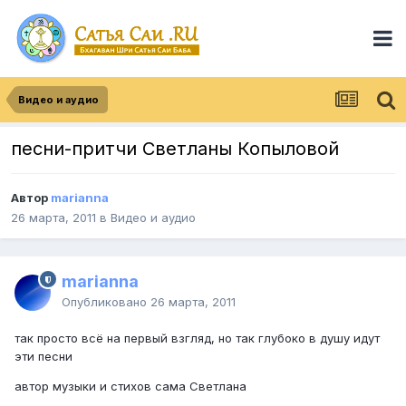
Видео и аудио
песни-притчи Светланы Копыловой
Автор
marianna
26 марта, 2011
в
Видео и аудио
marianna
Опубликовано
26 марта, 2011
так просто всё на первый взгляд, но так глубоко в душу идут
эти песни
автор музыки и стихов сама Светлана