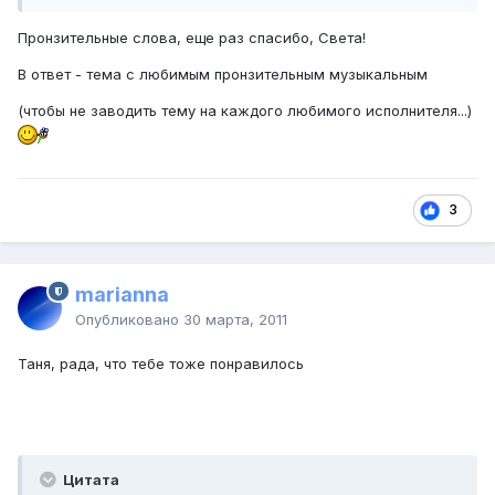
Пронзительные слова, еще раз спасибо, Света!
В ответ - тема с любимым пронзительным музыкальным
(чтобы не заводить тему на каждого любимого исполнителя...)
3
marianna
Опубликовано
30 марта, 2011
Таня, рада, что тебе тоже понравилось
Цитата