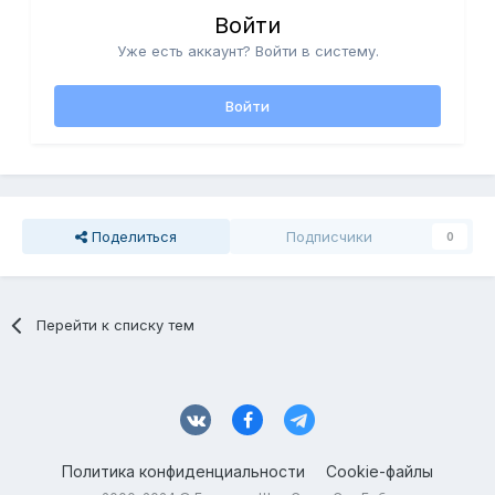
Войти
Уже есть аккаунт? Войти в систему.
Войти
Поделиться
Подписчики
0
Перейти к списку тем
Политика конфиденциальности
Cookie-файлы