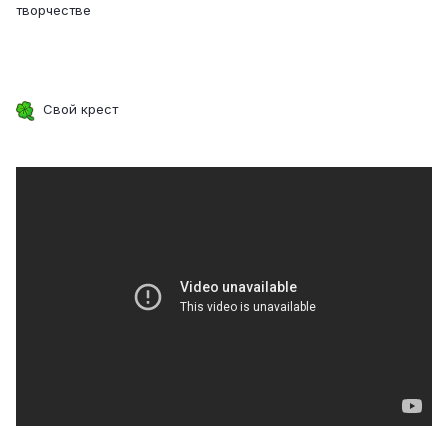
творчестве
Свой крест