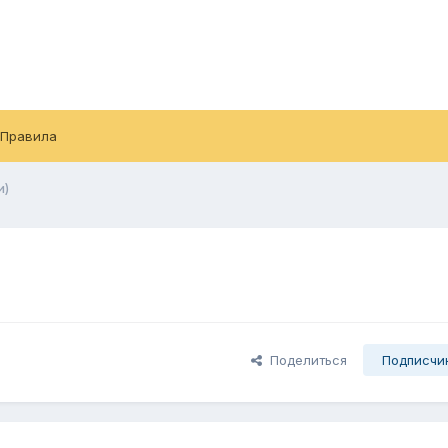
Правила
и)
Поделиться
Подписчи