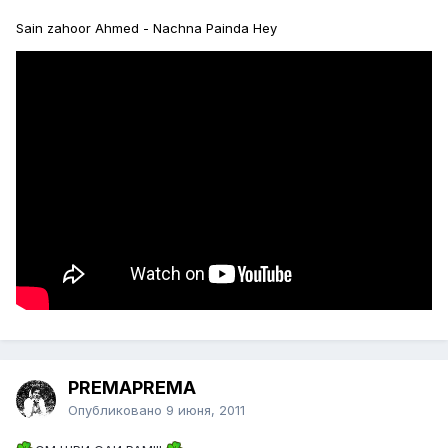
Sain zahoor Ahmed - Nachna Painda Hey
PREMAPREMA
Опубликовано
9 июня, 2011