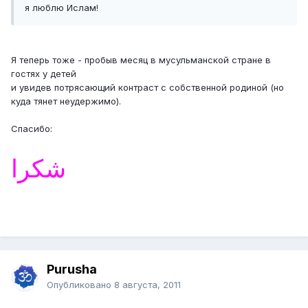
я люблю Ислам!
Я теперь тоже - пробыв месяц в мусульманской стране в
гостях у детей
и увидев потрясающий контраст с собственной родиной (но
куда тянет неудержимо).
Спасибо:
شكرا
Purusha
Опубликовано
8 августа, 2011