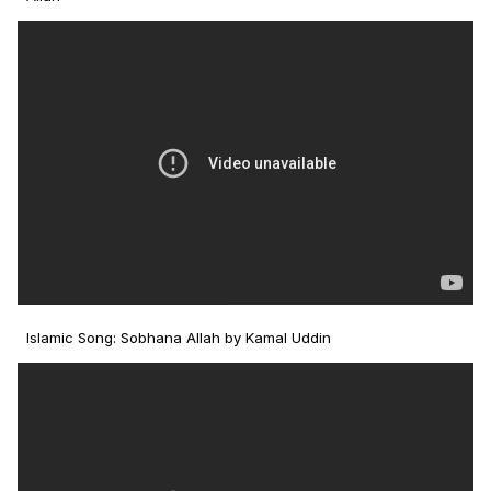
Islamic Song: Sobhana Allah by Kamal Uddin