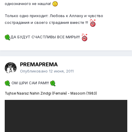
однозначного не нашла!
Только одно приходит: Любовь к Аллаху и чувство
сострадания и своего страдания вместе !!!
ДА БУДУТ СЧАСТЛИВЫ ВСЕ МИРЫ!!!
PREMAPREMA
Опубликовано
12 июня, 2011
ОМ ШРИ САИ РАМ!!!
Tujhse Naaraz Nahin Zindgi (Female) - Masoom (1983)