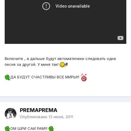
Включите , а дальше будут автоматичеки следовать одна
песня за другой. У меня так!
ДА БУДУТ СЧАСТЛИВЫ ВСЕ МИРЫ!!!
PREMAPREMA
Опубликовано
13 июня, 2011
ОМ ШРИ САИ РАМ!!!