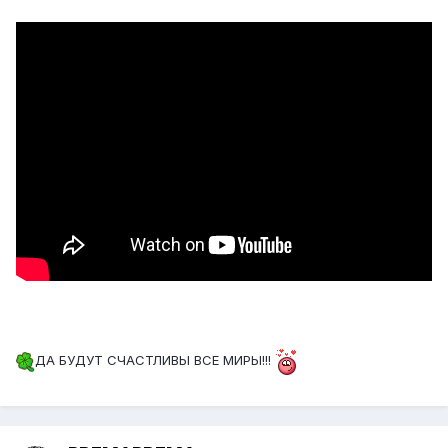
ДА БУДУТ СЧАСТЛИВЫ ВСЕ МИРЫ!!!