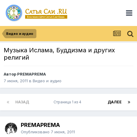
Видео и аудио
Музыка Ислама, Буддизма и других
религий
Автор
PREMAPREMA
7 июня, 2011
в
Видео и аудио
НАЗАД
Страница 1 из 4
ДАЛЕЕ
PREMAPREMA
Опубликовано
7 июня, 2011