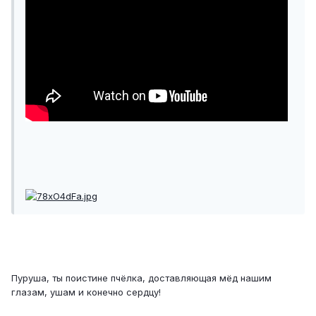
Пуруша, ты поистине пчёлка, доставляющая мёд нашим
глазам, ушам и конечно сердцу!