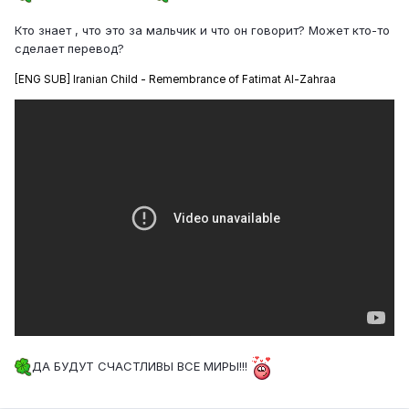
Кто знает , что это за мальчик и что он говорит? Может кто-то
сделает перевод?
[ENG SUB] Iranian Child - Remembrance of Fatimat Al-Zahraa
ДА БУДУТ СЧАСТЛИВЫ ВСЕ МИРЫ!!!