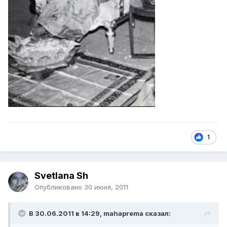
1
Svetlana Sh
Опубликовано
30 июня, 2011
В 30.06.2011 в 14:29, mahaprema сказал: