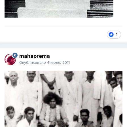
1
mahaprema
Опубликовано
4 июля, 2011