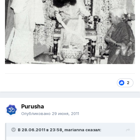
2
Purusha
Опубликовано
29 июня, 2011
В 28.06.2011 в 23:58, marianna сказал: