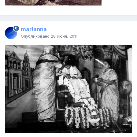
marianna
Опубликовано
28 июня, 2011