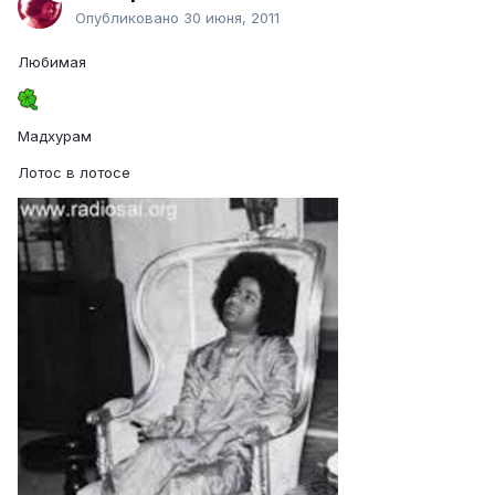
Опубликовано
30 июня, 2011
Любимая
Мадхурам
Лотос в лотосе