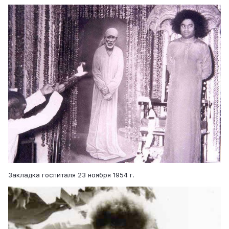
Закладка госпиталя 23 ноября 1954 г.