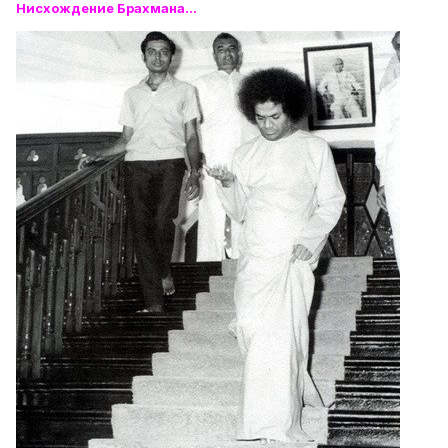
Нисхождение Брахмана...