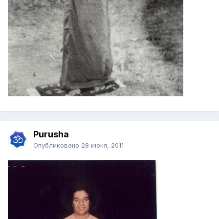
Purusha
Опубликовано
28 июня, 2011