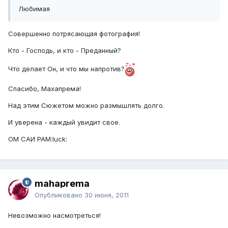
Любимая
Совершенно потрясающая фотография!
Кто - Господь, и кто - Преданный?
Что делает Он, и что мы напротив?
Спасибо, Махапрема!
Над этим Сюжетом можно размышлять долго.
И уверена - каждый увидит свое.
ОМ САИ РАМ:luck:
mahaprema
Опубликовано
30 июня, 2011
Невозможно насмотреться!