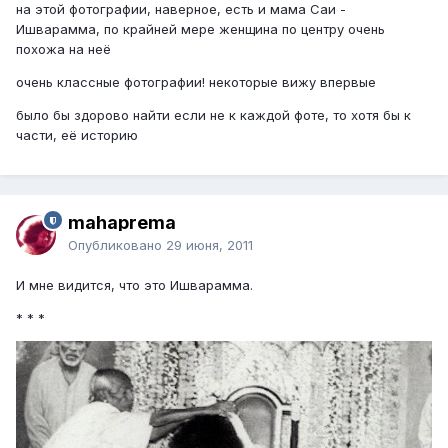
на этой фотографии, наверное, есть и мама Саи -
Ишварамма, по крайней мере женщина по центру очень
похожа на неё
очень классные фотографии! некоторые вижу впервые
было бы здорово найти если не к каждой фоте, то хотя бы к
части, её историю
mahaprema
Опубликовано
29 июня, 2011
И мне видится, что это Ишварамма.
* * *