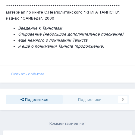
******************************************************
материал по книге С.Неаполитанского "КНИГА ТАИНСТВ",
изд-во "САИВеда", 2000
Введение к Таинствам
Откровение (небольшое дополнительное пояснение)
ещё немного о понимании Таинств
и ещё о понимании Таинств (продолжение)
Скачать событие
Поделиться
Подписчики
0
Комментариев нет