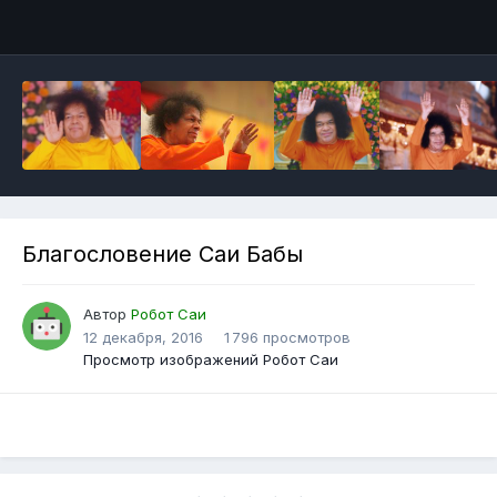
Инструменты
Благословение Саи Бабы
Автор
Робот Саи
12 декабря, 2016
1 796 просмотров
Просмотр изображений Робот Саи