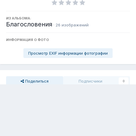
ИЗ АЛЬБОМА:
Благословения
· 26 изображений
ИНФОРМАЦИЯ О ФОТО
Просмотр EXIF информации фотографии
Поделиться
Подписчики
0
Комментариев нет