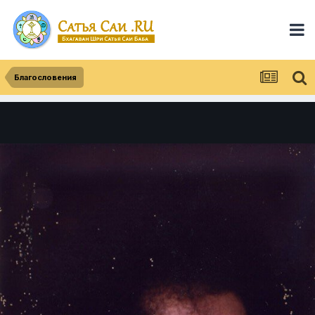
Благословения