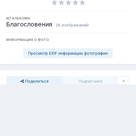
ИЗ АЛЬБОМА:
Благословения
· 26 изображений
ИНФОРМАЦИЯ О ФОТО
Просмотр EXIF информации фотографии
Поделиться
Подписчики
0
Комментариев нет