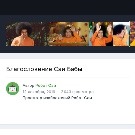
Инструменты
Благословение Саи Бабы
Автор
Робот Саи
12 декабря, 2016
2 043 просмотра
Просмотр изображений Робот Саи