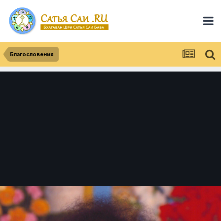
Благословения