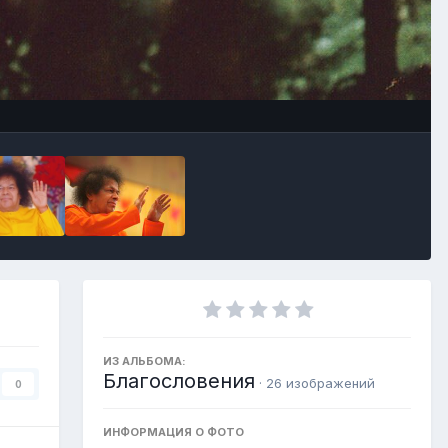
Инструменты
ИЗ АЛЬБОМА:
Благословения
· 26 изображений
0
ИНФОРМАЦИЯ О ФОТО