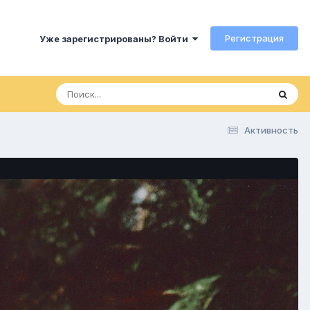
Регистрация
Уже зарегистрированы? Войти
Активность