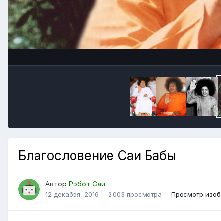
Благословение Саи Бабы
Автор
Робот Саи
12 декабря, 2016
2 003 просмотра
Просмотр изоб