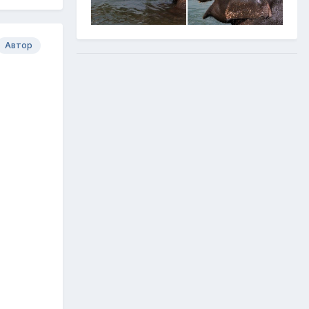
Автор